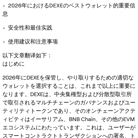
• 2026年におけるDEXEのベストウォレット的重要信
息
• 安全性和最佳实践
• 使用建议和注意事项
以下文章翻译如下：
はじめに
2026年にDEXEを保管し、やり取りするための適切な
ウォレットを選択することは、これまで以上に重要に
なります。DEXEは、中央集権型および分散型取引所
で取引されるマルチチェーンのガバナンスおよびユー
ティリティトークンであり、そのオンチェーンアクテ
ィビティはイーサリアム、BNB Chain、その他のEVM
エコシステムにわたっています。これは、ユーザーが
スマートコントラクトトランザクションへの署名、ト