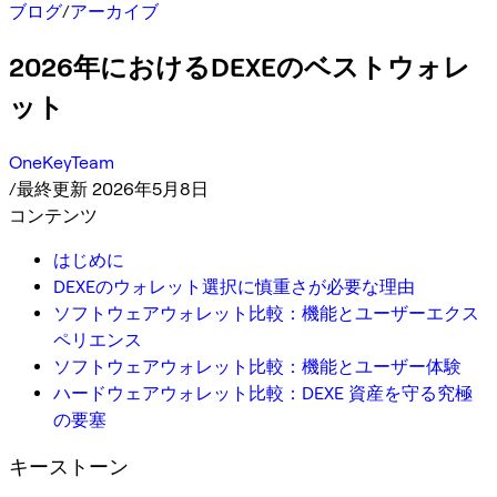
ブログ
/
アーカイブ
2026年におけるDEXEのベストウォレ
ット
OneKeyTeam
/
最終更新 2026年5月8日
コンテンツ
はじめに
DEXEのウォレット選択に慎重さが必要な理由
ソフトウェアウォレット比較：機能とユーザーエクス
ペリエンス
ソフトウェアウォレット比較：機能とユーザー体験
ハードウェアウォレット比較：DEXE 資産を守る究極
の要塞
キーストーン