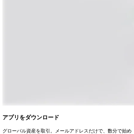
アプリをダウンロード
グローバル資産を取引。メールアドレスだけで、数分で始め