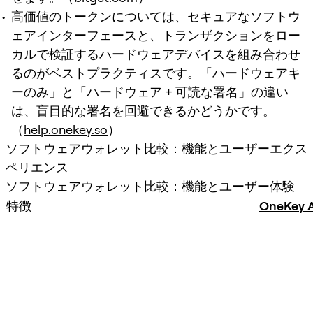
高価値のトークンについては、セキュアなソフトウ
ェアインターフェースと、トランザクションをロー
カルで検証するハードウェアデバイスを組み合わせ
るのがベストプラクティスです。「ハードウェアキ
ーのみ」と「ハードウェア + 可読な署名」の違い
は、盲目的な署名を回避できるかどうかです。
（
help.onekey.so
）
ソフトウェアウォレット比較：機能とユーザーエクス
ペリエンス
ソフトウェアウォレット比較：機能とユーザー体験
特徴
OneKey 