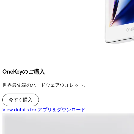
OneKeyのご購入
世界最先端のハードウェアウォレット。
今すぐ購入
View details for アプリをダウンロード