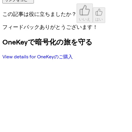
この記事は役に立ちましたか？
いいえ
はい
フィードバックありがとうございます！
OneKeyで暗号化の旅を守る
View details for OneKeyのご購入