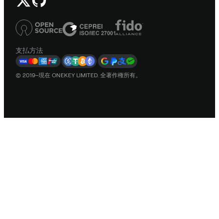
支払方法
© 2019–現在 ONEKEY LIMITED. 全著作権所有。