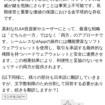
威が鍵を危険にさらすことは事実上不可能です。長
期保管と重要な価値の保護における金字塔的な存在
です。
真剣なELSA投資家やユーザーにとって、最適な戦略
は「どちらか一方」ではなく「両方」のアプローチで
す。シームレスなdAppの操作には機能豊富なソフト
ウェアウォレットを使用し、取引を承認する最終的な
権限を持つハードウェアウォレットと安全に連携させ
ます。この相乗効果により、利便性と妥協のないセキ
ュリティの両方が提供されます。
[以下同様に、残りの部分も日本語に翻訳していきま
すが、文字数制限のため分割して回答する必要があり
ます。続きを翻訳しますか？]
リンクをコピー