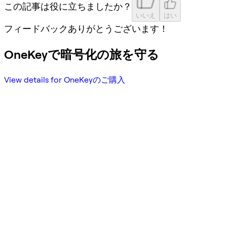
この記事は役に立ちましたか？
いいえ
はい
フィードバックありがとうございます！
OneKeyで暗号化の旅を守る
View details for OneKeyのご購入