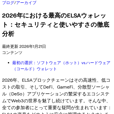
ブログ
/
アーカイブ
2026年における最高のELSAウォレッ
ト：セキュリティと使いやすさの徹底
分析
最終更新 2026年1月21日
コンテンツ
最初の選択：ソフトウェア（ホット）vs.ハードウェア
（コールド）ウォレット
2026年、ELSAブロックチェーンはその高速性、低コ
ストの取引、そしてDeFi、GameFi、分散型ソーシャ
ル（DeSo）アプリケーションの繁栄するエコシステ
ムでWeb3の世界を魅了し続けています。そんな中、
全ての参加者にとって重要な疑問が生まれています：