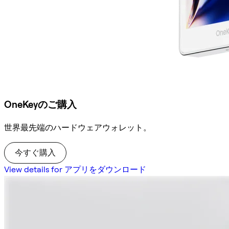
OneKeyのご購入
世界最先端のハードウェアウォレット。
今すぐ購入
View details for アプリをダウンロード