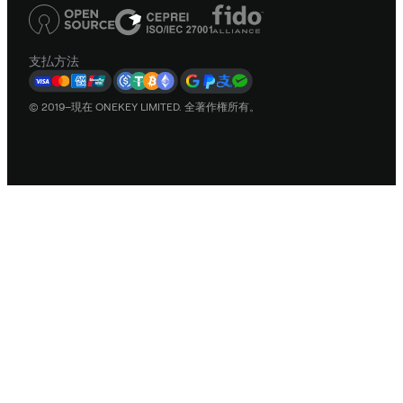
支払方法
© 2019–現在 ONEKEY LIMITED. 全著作権所有。