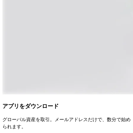
アプリをダウンロード
グローバル資産を取引。メールアドレスだけで、数分で始め
られます。