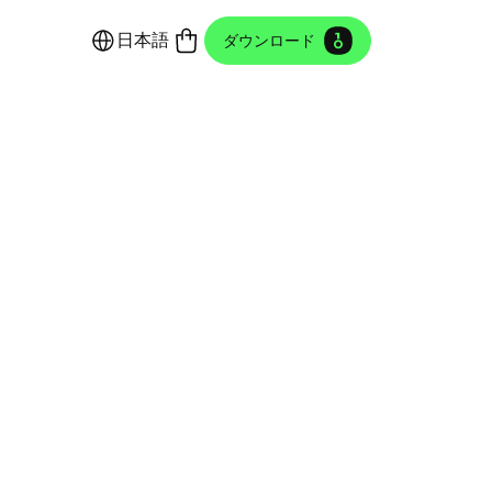
日本語
ダウンロード