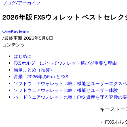
ブログ
/
アーカイブ
2026年版 FXSウォレット ベストセレ
OneKeyTeam
/
最終更新 2026年5月8日
コンテンツ
はじめに
FXSホルダーにとってウォレット選びが重要な理由
簡単まとめ（推奨）
背景：2026年のFraxとFXS
ソフトウェアウォレット比較：機能とユーザーエクスペ
ソフトウェアウォレット比較：機能とユーザー体験
ハードウェアウォレット比較：FXS 資産を守る究極の
キーストー
• FXS