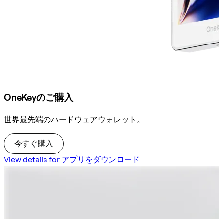
OneKeyのご購入
世界最先端のハードウェアウォレット。
今すぐ購入
View details for アプリをダウンロード