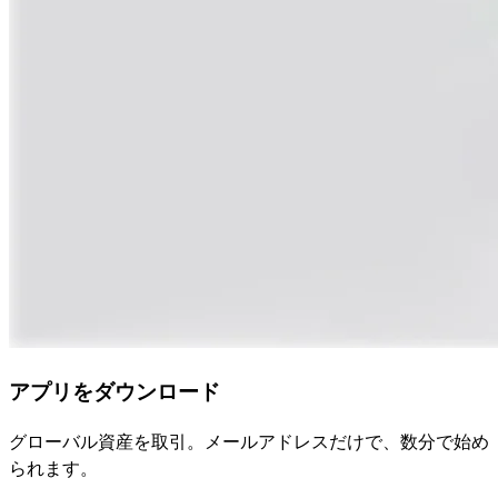
アプリをダウンロード
グローバル資産を取引。メールアドレスだけで、数分で始め
られます。