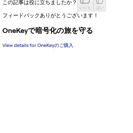
この記事は役に立ちましたか？
いいえ
はい
フィードバックありがとうございます！
OneKeyで暗号化の旅を守る
View details for OneKeyのご購入