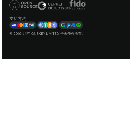
支払方法
© 2019–現在 ONEKEY LIMITED. 全著作権所有。