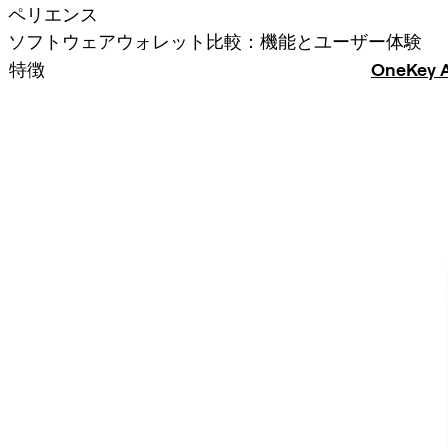
ペリエンス
ソフトウェアウォレット比較：機能とユーザー体験
特徴
OneKey 