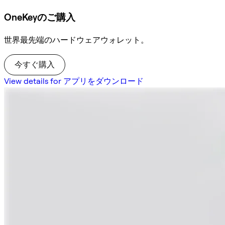
OneKeyのご購入
世界最先端のハードウェアウォレット。
今すぐ購入
View details for アプリをダウンロード