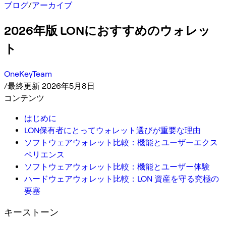
ブログ
/
アーカイブ
2026年版 LONにおすすめのウォレッ
ト
OneKeyTeam
/
最終更新 2026年5月8日
コンテンツ
はじめに
LON保有者にとってウォレット選びが重要な理由
ソフトウェアウォレット比較：機能とユーザーエクス
ペリエンス
ソフトウェアウォレット比較：機能とユーザー体験
ハードウェアウォレット比較：LON 資産を守る究極の
要塞
キーストーン