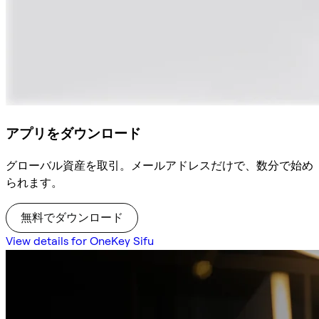
アプリをダウンロード
グローバル資産を取引。メールアドレスだけで、数分で始め
られます。
無料でダウンロード
View details for OneKey Sifu