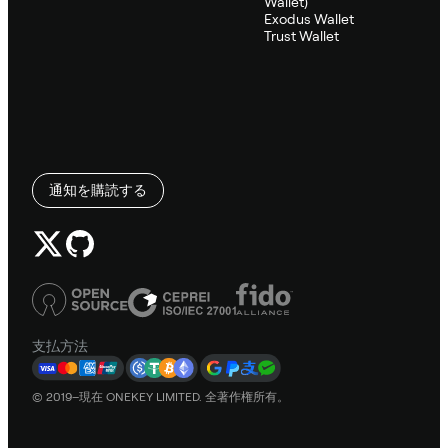
Wallet)
Exodus Wallet
Trust Wallet
通知を購読する
支払方法
© 2019–現在 ONEKEY LIMITED. 全著作権所有。