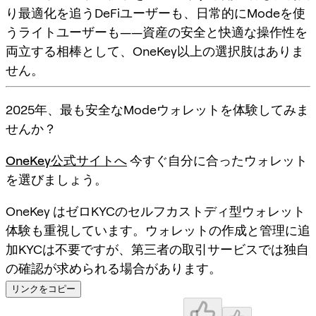
り最適化を追うDeFiユーザーも、日常的にModeを使
うライトユーザーも——資産の安全と快適な操作性を
両立する相棒として、OneKey以上の選択肢はありま
せん。
2025年、最も安全なModeウォレットを体験してみま
せんか？
OneKey公式サイトへ
今すぐ自分に合ったウォレット
を選びましょう。
OneKey はゼロKYCのセルフカストディ型ウォレット
体験も重視しています。ウォレットの作成と管理に追
加KYCは不要ですが、第三者の取引サービスでは独自
の確認が求められる場合があります。
リンクをコピー