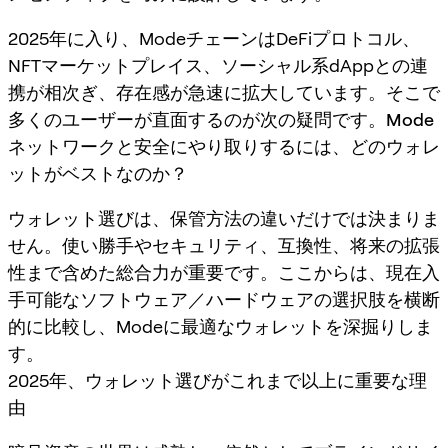
2025年に入り、ModeチェーンはDeFiプロトコル、
NFTマーケットプレイス、ソーシャル系dAppとの連
携が相次ぎ、存在感が急速に拡大しています。そこで
多くのユーザーが直面するのが次の疑問です。
Mode
ネットワークと安全にやり取りするには、どのウォレ
ットがベストなのか？
ウォレット選びは、保管方法の違いだけでは決まりま
せん。使い勝手やセキュリティ、互換性、将来の拡張
性まで含めた総合力が重要です。ここからは、現在入
手可能なソフトウェア／ハードウェアの選択肢を横断
的に比較し、Modeに最適なウォレットを深掘りしま
す。
2025年、ウォレット選びがこれまで以上に重要な理
由