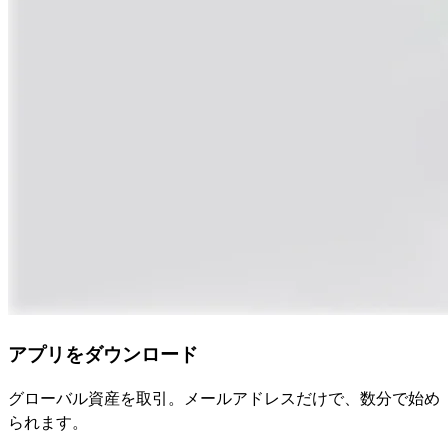
アプリをダウンロード
グローバル資産を取引。メールアドレスだけで、数分で始め
られます。