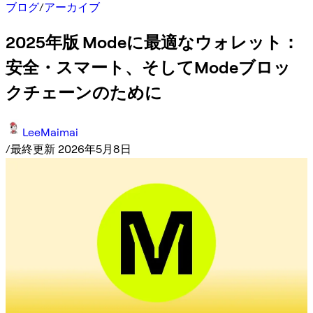
ブログ
/
アーカイブ
2025年版 Modeに最適なウォレット：
安全・スマート、そしてModeブロッ
クチェーンのために
LeeMaimai
/
最終更新 2026年5月8日