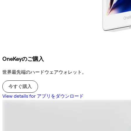
OneKeyのご購入
世界最先端のハードウェアウォレット。
今すぐ購入
View details for アプリをダウンロード