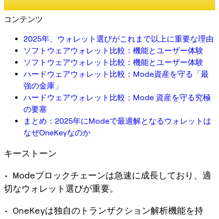
コンテンツ
2025年、ウォレット選びがこれまで以上に重要な理由
ソフトウェアウォレット比較：機能とユーザー体験
ソフトウェアウォレット比較：機能とユーザー体験
ハードウェアウォレット比較：Mode資産を守る「最
強の金庫」
ハードウェアウォレット比較：Mode 資産を守る究極
の要塞
まとめ：2025年にModeで最適解となるウォレットは
なぜOneKeyなのか
キーストーン
• Modeブロックチェーンは急速に成長しており、適
切なウォレット選びが重要。
• OneKeyは独自のトランザクション解析機能を持