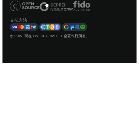
支払方法
© 2019–現在 ONEKEY LIMITED. 全著作権所有。