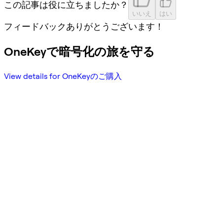
この記事は役に立ちましたか？
いいえ
はい
フィードバックありがとうございます！
OneKeyで暗号化の旅を守る
View details for OneKeyのご購入