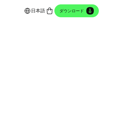
日本語
ダウンロード