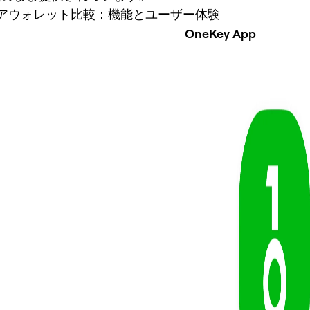
アウォレット比較：機能とユーザー体験
OneKey App