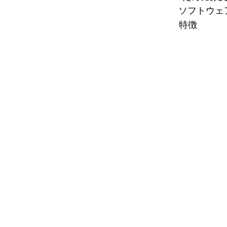
ソフトウェ
特徴