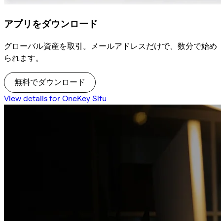
アプリをダウンロード
グローバル資産を取引。メールアドレスだけで、数分で始め
られます。
無料でダウンロード
View details for OneKey Sifu