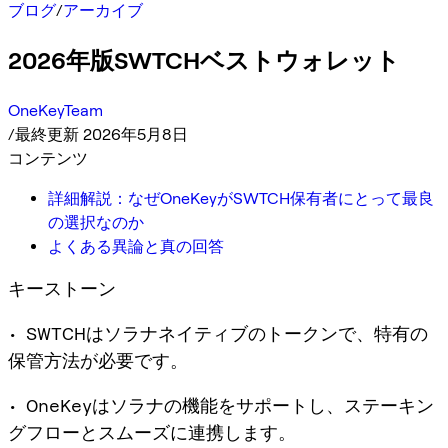
ブログ
/
アーカイブ
2026年版SWTCHベストウォレット
OneKeyTeam
/
最終更新 2026年5月8日
コンテンツ
詳細解説：なぜOneKeyがSWTCH保有者にとって最良
の選択なのか
よくある異論と真の回答
キーストーン
• SWTCHはソラナネイティブのトークンで、特有の
保管方法が必要です。
• OneKeyはソラナの機能をサポートし、ステーキン
グフローとスムーズに連携します。