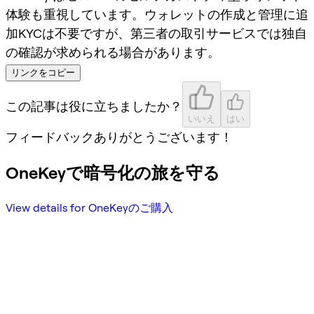
体験も重視しています。ウォレットの作成と管理に追
加KYCは不要ですが、第三者の取引サービスでは独自
の確認が求められる場合があります。
リンクをコピー
この記事は役に立ちましたか？
いいえ
はい
フィードバックありがとうございます！
OneKeyで暗号化の旅を守る
View details for OneKeyのご購入