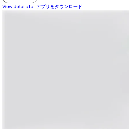
View details for アプリをダウンロード