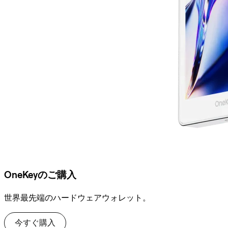
OneKeyのご購入
世界最先端のハードウェアウォレット。
今すぐ購入