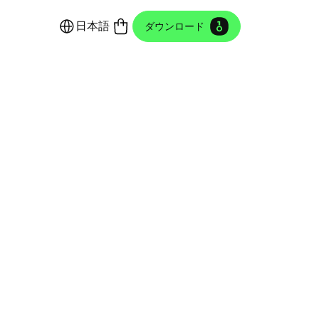
日本語
ダウンロード