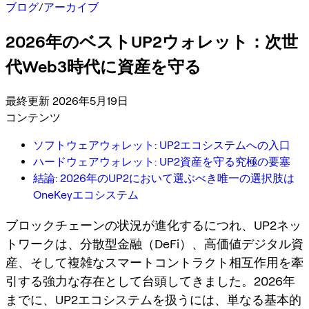
ブログ
/
アーカイブ
2026年のベストUP2ウォレット：次世
代Web3時代に資産を守る
最終更新 2026年5月19日
コンテンツ
ソフトウェアウォレット: UP2エコシステムへの入口
ハードウェアウォレット: UP2資産を守る究極の要塞
結論: 2026年のUP2において選ぶべき唯一の選択肢は
OneKeyエコシステム
ブロックチェーンの状況が進化するにつれ、UP2ネッ
トワークは、分散型金融（DeFi）、高価値デジタル資
産、そして複雑なスマートコントラクト相互作用を牽
引する強力な存在として台頭してきました。2026年
までに、UP2エコシステムを扱うには、単なる基本的