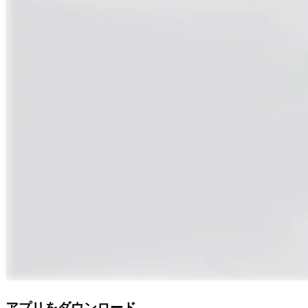
アプリをダウンロード