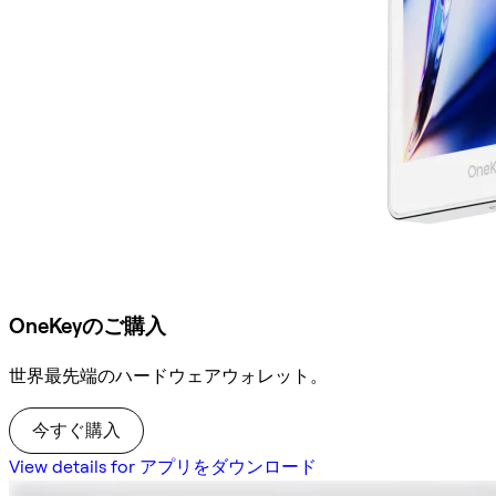
OneKeyのご購入
世界最先端のハードウェアウォレット。
今すぐ購入
View details for アプリをダウンロード