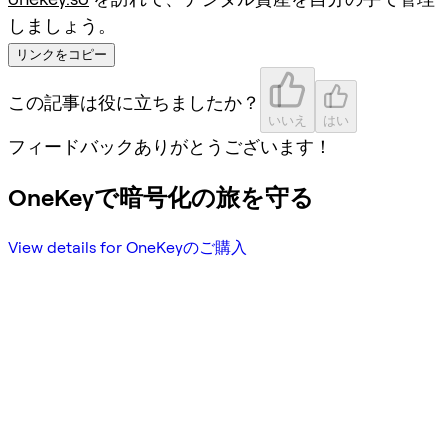
しましょう。
リンクをコピー
この記事は役に立ちましたか？
いいえ
はい
フィードバックありがとうございます！
OneKeyで暗号化の旅を守る
View details for OneKeyのご購入