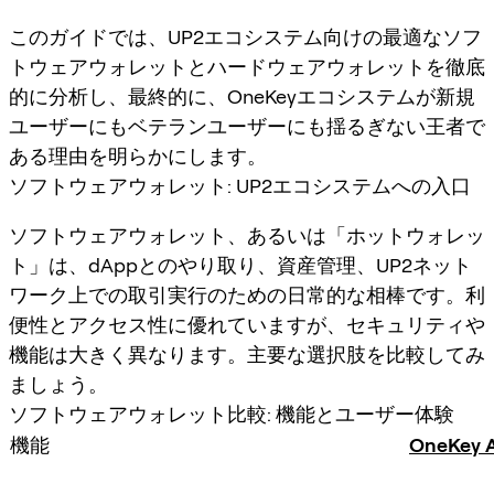
このガイドでは、UP2エコシステム向けの最適なソフ
トウェアウォレットとハードウェアウォレットを徹底
的に分析し、最終的に、OneKeyエコシステムが新規
ユーザーにもベテランユーザーにも揺るぎない王者で
ある理由を明らかにします。
ソフトウェアウォレット: UP2エコシステムへの入口
ソフトウェアウォレット、あるいは「ホットウォレッ
ト」は、dAppとのやり取り、資産管理、UP2ネット
ワーク上での取引実行のための日常的な相棒です。利
便性とアクセス性に優れていますが、セキュリティや
機能は大きく異なります。主要な選択肢を比較してみ
ましょう。
ソフトウェアウォレット比較: 機能とユーザー体験
機能
OneKey 