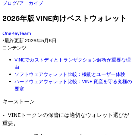
ブログ
/
アーカイブ
2026年版 VINE向けベストウォレット
OneKeyTeam
/
最終更新 2026年5月8日
コンテンツ
VINEでカストディとトランザクション解析が重要な理
由
ソフトウェアウォレット比較：機能とユーザー体験
ハードウェアウォレット比較：VINE 資産を守る究極の
要塞
キーストーン
• VINEトークンの保管には適切なウォレット選びが
重要。