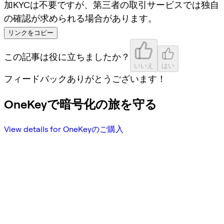
加KYCは不要ですが、第三者の取引サービスでは独自
の確認が求められる場合があります。
リンクをコピー
この記事は役に立ちましたか？
いいえ
はい
フィードバックありがとうございます！
OneKeyで暗号化の旅を守る
View details for OneKeyのご購入