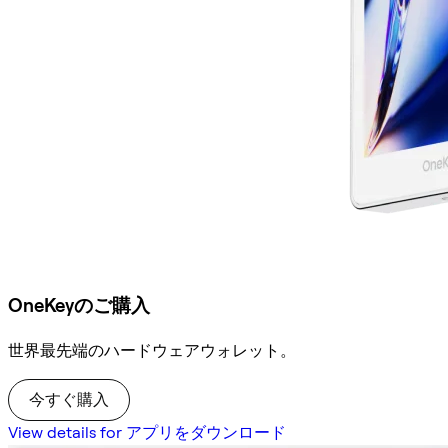
OneKeyのご購入
世界最先端のハードウェアウォレット。
今すぐ購入
View details for アプリをダウンロード