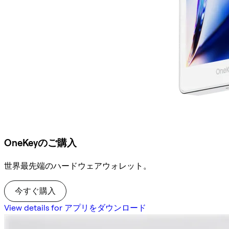
OneKeyのご購入
世界最先端のハードウェアウォレット。
今すぐ購入
View details for アプリをダウンロード