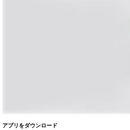
アプリをダウンロード