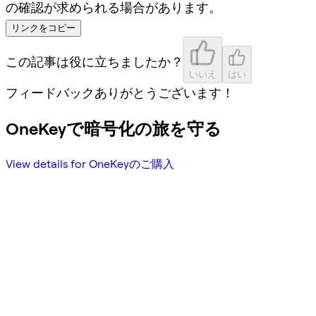
の確認が求められる場合があります。
リンクをコピー
この記事は役に立ちましたか？
いいえ
はい
フィードバックありがとうございます！
OneKeyで暗号化の旅を守る
View details for OneKeyのご購入