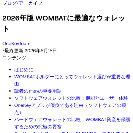
ブログ
/
アーカイブ
2026年版 WOMBATに最適なウォレッ
ト
OneKeyTeam
/
最終更新 2026年5月15日
コンテンツ
はじめに
WOMBATホルダーにとってウォレット選びが重要な理
由
読者のための重要用語
ソフトウェアウォレットの比較：機能とユーザー体験
OneKeyアプリが優位である理由（ソフトウェアの観
点）
ハードウェアウォレットの比較：WOMBAT資産を保護
するための究極の要塞