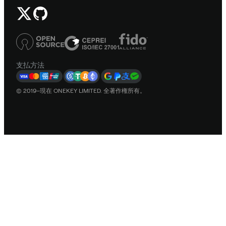
支払方法
© 2019–現在 ONEKEY LIMITED. 全著作権所有。