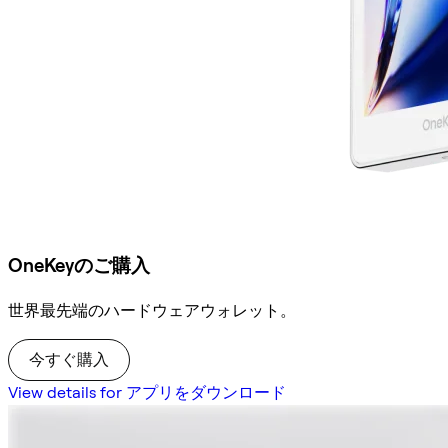
OneKeyのご購入
世界最先端のハードウェアウォレット。
今すぐ購入
View details for アプリをダウンロード