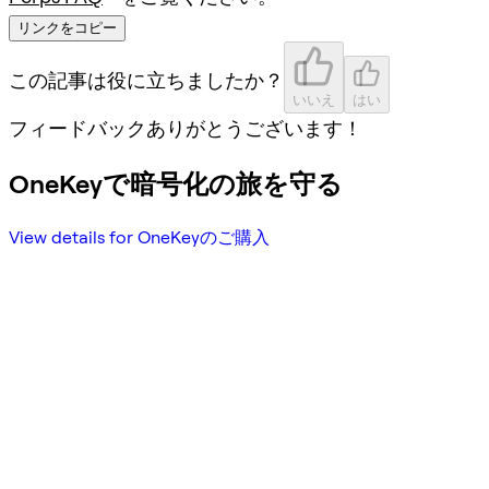
リンクをコピー
この記事は役に立ちましたか？
いいえ
はい
フィードバックありがとうございます！
OneKeyで暗号化の旅を守る
View details for OneKeyのご購入