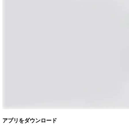
アプリをダウンロード