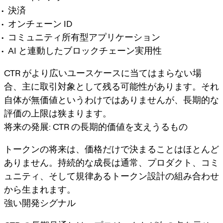
決済
オンチェーン ID
コミュニティ所有型アプリケーション
AI と連動したブロックチェーン実用性
CTR がより広いユースケースに当てはまらない場
合、主に取引対象として残る可能性があります。それ
自体が無価値というわけではありませんが、長期的な
評価の上限は狭まります。
将来の発展: CTR の長期的価値を支えうるもの
トークンの将来は、価格だけで決まることはほとんど
ありません。持続的な成長は通常、プロダクト、コミ
ュニティ、そして規律あるトークン設計の組み合わせ
から生まれます。
強い開発シグナル