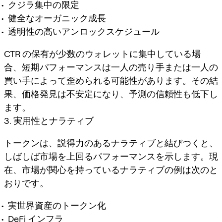
クジラ集中の限定
健全なオーガニック成長
透明性の高いアンロックスケジュール
CTR の保有が少数のウォレットに集中している場
合、短期パフォーマンスは一人の売り手または一人の
買い手によって歪められる可能性があります。その結
果、価格発見は不安定になり、予測の信頼性も低下し
ます。
3. 実用性とナラティブ
トークンは、説得力のあるナラティブと結びつくと、
しばしば市場を上回るパフォーマンスを示します。現
在、市場が関心を持っているナラティブの例は次のと
おりです。
実世界資産のトークン化
DeFi インフラ