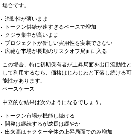
場合です。
流動性が薄いまま
トークン供給が速すぎるペースで増加
クジラ集中が高いまま
プロジェクトが新しい実用性を実装できない
広範な市場が長期のリスクオフ局面に入る
この場合、特に初期保有者が上昇局面を出口流動性と
して利用するなら、価格はじわじわと下落し続ける可
能性があります。
ベースケース
中立的な結果は次のようになるでしょう。
トークン市場が機能し続ける
開発は継続するが成長は緩やか
出来高はセクター全体の上昇局面でのみ増加