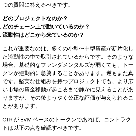
つの質問に答えるべきです。
どのプロジェクトなのか？
どのチェーン上で動いているのか？
流動性はどこから来ているのか？
これが重要なのは、多くの小型〜中型資産が断片化し
た流動性の中で取引されているからです。そのような
場合、基礎的なファンダメンタルズが弱くても、トー
クンが短期的に急騰することがあります。逆もまた真
です。堅実な仕組みを持つプロジェクトでも、より広
い市場の資金移動が起こるまで静かに見えることがあ
りますが、その後ようやく公正な評価が与えられるこ
とがあります。
CTR が EVM ベースのトークンであれば、コントラク
トは以下の点を確認すべきです。