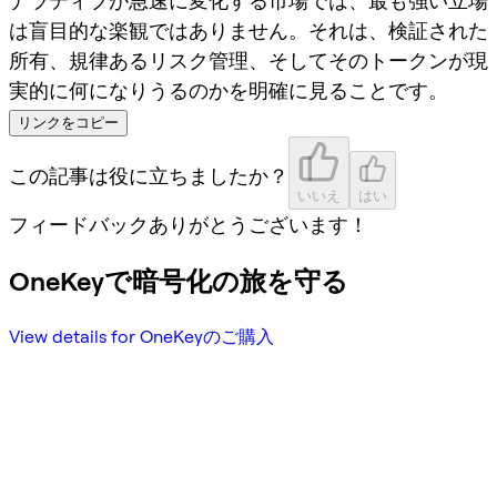
ナラティブが急速に変化する市場では、最も強い立場
は盲目的な楽観ではありません。それは、検証された
所有、規律あるリスク管理、そしてそのトークンが現
実的に何になりうるのかを明確に見ることです。
リンクをコピー
この記事は役に立ちましたか？
いいえ
はい
フィードバックありがとうございます！
OneKeyで暗号化の旅を守る
View details for OneKeyのご購入