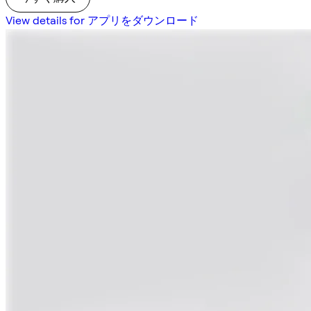
View details for アプリをダウンロード