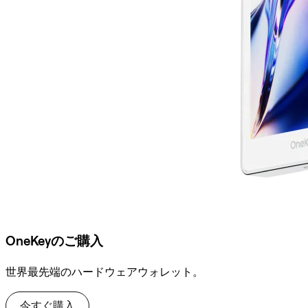
OneKeyのご購入
世界最先端のハードウェアウォレット。
今すぐ購入