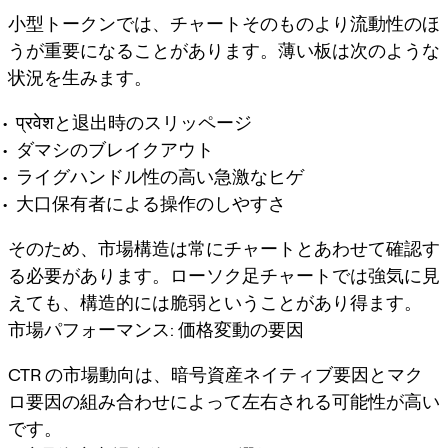
小型トークンでは、チャートそのものより流動性のほ
うが重要になることがあります。薄い板は次のような
状況を生みます。
प्रवेशと退出時のスリッページ
ダマシのブレイクアウト
ライグハンドル性の高い急激なヒゲ
大口保有者による操作のしやすさ
そのため、市場構造は常にチャートとあわせて確認す
る必要があります。ローソク足チャートでは強気に見
えても、構造的には脆弱ということがあり得ます。
市場パフォーマンス: 価格変動の要因
CTR の市場動向は、暗号資産ネイティブ要因とマク
ロ要因の組み合わせによって左右される可能性が高い
です。