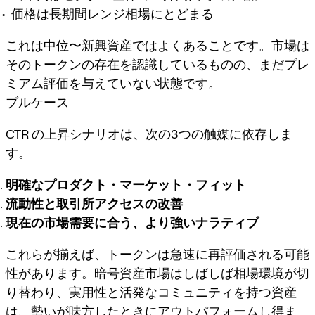
価格は長期間レンジ相場にとどまる
これは中位〜新興資産ではよくあることです。市場は
そのトークンの存在を認識しているものの、まだプレ
ミアム評価を与えていない状態です。
ブルケース
CTR の上昇シナリオは、次の3つの触媒に依存しま
す。
明確なプロダクト・マーケット・フィット
流動性と取引所アクセスの改善
現在の市場需要に合う、より強いナラティブ
これらが揃えば、トークンは急速に再評価される可能
性があります。暗号資産市場はしばしば相場環境が切
り替わり、実用性と活発なコミュニティを持つ資産
は、勢いが味方したときにアウトパフォームし得ま