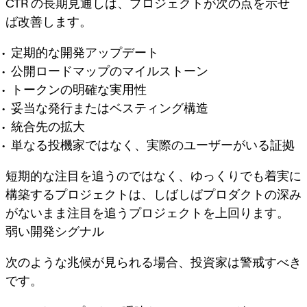
CTR の長期見通しは、プロジェクトが次の点を示せ
ば改善します。
定期的な開発アップデート
公開ロードマップのマイルストーン
トークンの明確な実用性
妥当な発行またはベスティング構造
統合先の拡大
単なる投機家ではなく、実際のユーザーがいる証拠
短期的な注目を追うのではなく、ゆっくりでも着実に
構築するプロジェクトは、しばしばプロダクトの深み
がないまま注目を追うプロジェクトを上回ります。
弱い開発シグナル
次のような兆候が見られる場合、投資家は警戒すべき
です。