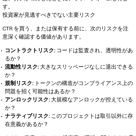
す。
投資家が見逃すべきでない主要リスク
CTR を買う、または保有する前に、次のリスクを注
意深く確認する価値があります。
コントラクトリスク:
コードは監査され、透明性があ
るか？
流動性リスク:
大きなスリッページなしに退出できる
か？
規制リスク:
トークンの構造がコンプライアンス上の
問題を招く可能性はあるか？
アンロックリスク:
大規模なアンロックが控えている
か？
ナラティブリスク:
このプロジェクトは取引以外に存
在意義があるか？