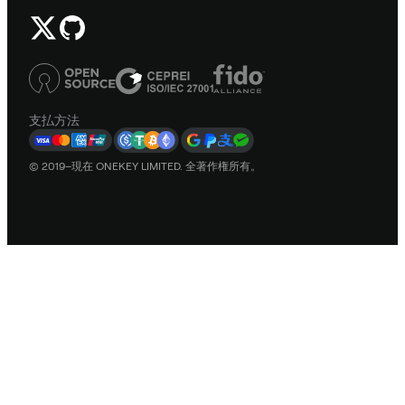
支払方法
© 2019–現在 ONEKEY LIMITED. 全著作権所有。