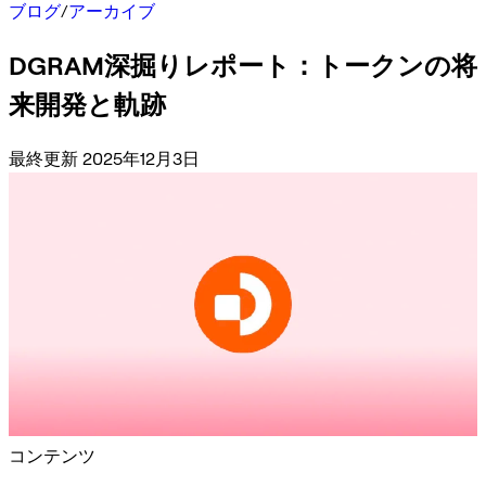
ブログ
/
アーカイブ
DGRAM深掘りレポート：トークンの将
来開発と軌跡
最終更新 2025年12月3日
コンテンツ