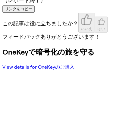
（レポート終了）
リンクをコピー
この記事は役に立ちましたか？
いいえ
はい
フィードバックありがとうございます！
OneKeyで暗号化の旅を守る
View details for OneKeyのご購入