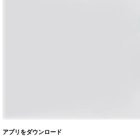
アプリをダウンロード