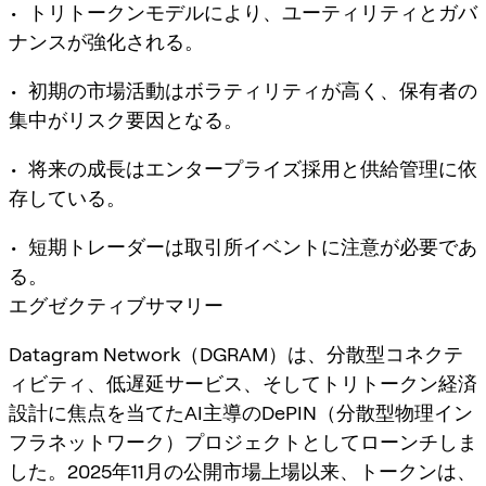
• トリトークンモデルにより、ユーティリティとガバ
ナンスが強化される。
• 初期の市場活動はボラティリティが高く、保有者の
集中がリスク要因となる。
• 将来の成長はエンタープライズ採用と供給管理に依
存している。
• 短期トレーダーは取引所イベントに注意が必要であ
る。
エグゼクティブサマリー
Datagram Network（DGRAM）は、分散型コネクテ
ィビティ、低遅延サービス、そしてトリトークン経済
設計に焦点を当てたAI主導のDePIN（分散型物理イン
フラネットワーク）プロジェクトとしてローンチしま
した。2025年11月の公開市場上場以来、トークンは、