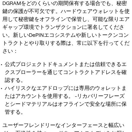
DGRAMをどのくらいの期間保有する場合でも、秘密
鍵の保護が不可欠です。ハードウェアウォレットを使
用して秘密鍵をオフラインで保管し、可能な限りエア
ギャップ環境でトランザクションに署名してくださ
い。新しいDePINエコシステムや新しいトークンコン
トラクトとやり取りする際は、常に以下を行ってくだ
さい：
公式プロジェクトドキュメントまたは信頼できるエ
クスプローラーを通じてコントラクトアドレスを確
認する。
ハイリスクなエアドロップには専用のウォレットま
たはアカウントを使用する。 -リカバリーフレーズ
とシードマテリアルはオフラインで安全な場所に保
管する。
ユーザーフレンドリーなインターフェースと幅広い