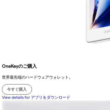
OneKeyのご購入
世界最先端のハードウェアウォレット。
今すぐ購入
View details for アプリをダウンロード