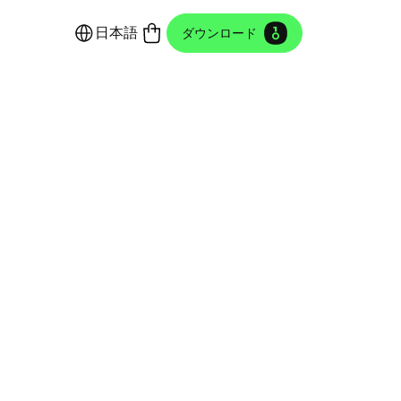
日本語
ダウンロード