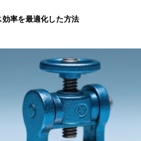
とガス効率を最適化した方法