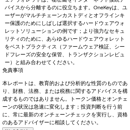
バイスから分離するのに役立ちます。OneKeyは、ユ
ーザーがマルチチェーンカストディとオフラインキ
ー保護のためにしばしば選択するハードウェアウォ
レットソリューションの例です；より強力なセキュ
リティのために、あらゆるハードウェアウォレット
をベストプラクティス（ファームウェア検証、シー
ドフレーズの安全な保管、トランザクションレビュ
ー）と組み合わせてください。
免責事項
本レポートは、教育的および分析的な性質のものであ
り、財務、法務、または税務に関するアドバイスを構
成するものではありません。トークン価格とオンチェ
ーンの状況は急速に変化します；投資判断を行う前
に、常に最新のオンチェーンチェックを実行し、資格
のあるアドバイザーに相談してください。