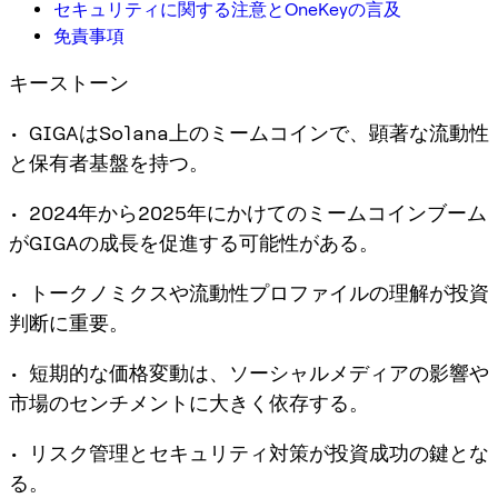
セキュリティに関する注意とOneKeyの言及
免責事項
キーストーン
• GIGAはSolana上のミームコインで、顕著な流動性
と保有者基盤を持つ。
• 2024年から2025年にかけてのミームコインブーム
がGIGAの成長を促進する可能性がある。
• トークノミクスや流動性プロファイルの理解が投資
判断に重要。
• 短期的な価格変動は、ソーシャルメディアの影響や
市場のセンチメントに大きく依存する。
• リスク管理とセキュリティ対策が投資成功の鍵とな
る。