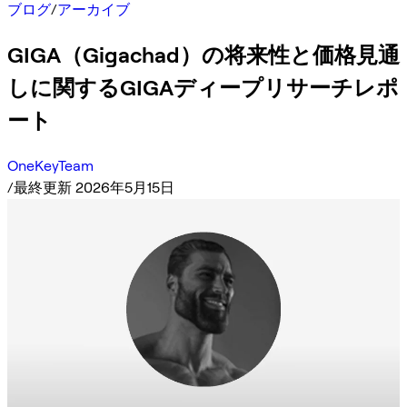
ブログ
/
アーカイブ
GIGA（Gigachad）の将来性と価格見通
しに関するGIGAディープリサーチレポ
ート
OneKeyTeam
/
最終更新 2026年5月15日