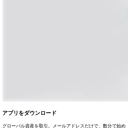
アプリをダウンロード
グローバル資産を取引。メールアドレスだけで、数分で始め