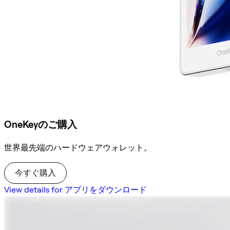
OneKeyのご購入
世界最先端のハードウェアウォレット。
今すぐ購入
View details for アプリをダウンロード