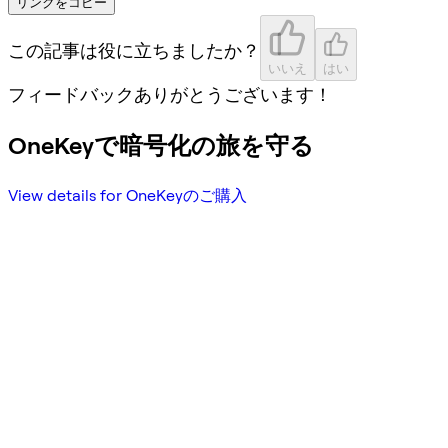
リンクをコピー
この記事は役に立ちましたか？
いいえ
はい
フィードバックありがとうございます！
OneKeyで暗号化の旅を守る
View details for OneKeyのご購入