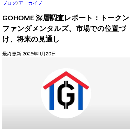
ブログ
/
アーカイブ
GOHOME 深層調査レポート：トークン
ファンダメンタルズ、市場での位置づ
け、将来の見通し
最終更新 2025年11月20日