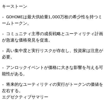
キーストーン
• GOHOMEは最大供給量1,000万枚の希少性を持つミ
ームトークン。
• コミュニティ主導の成長戦略とユーティリティ計画
が急速な価格発見を促進。
• 高い集中度と実行リスクが存在し、投資家は注意が
必要。
• アンロックイベントが価格に大きな影響を与える可
能性がある。
• 将来的なユーティリティの実行がトークンの価値を
左右する。
エグゼクティブサマリー