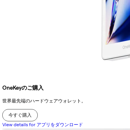
OneKeyのご購入
世界最先端のハードウェアウォレット。
今すぐ購入
View details for アプリをダウンロード