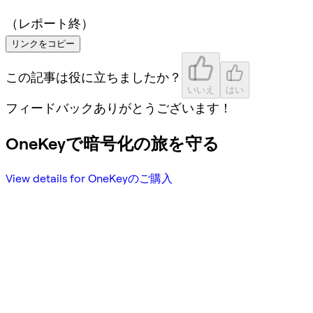
（レポート終）
リンクをコピー
この記事は役に立ちましたか？
いいえ
はい
フィードバックありがとうございます！
OneKeyで暗号化の旅を守る
View details for OneKeyのご購入