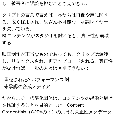
し、被害者に訴訟を挑むことさえできる。
クリプトの言葉で言えば、私たちは肖像や声に関す
る、広く採用され、改ざん不可能な「承認レイヤー」
を欠いている。
B) コンテンツがスタジオを離れると、真正性が崩壊
する
映画制作が正当なものであっても、クリップは漏洩
し、リミックスされ、再アップロードされる。真正性
がなければ、一般の人々は区別できない：
承認されたAIパフォーマンス 対
未承認の合成メディア
だからこそ、標準化団体は、コンテンツの起源と履歴
を検証することを目的とした、
Content
Credentials
（C2PAの下）のような真正性メタデータ