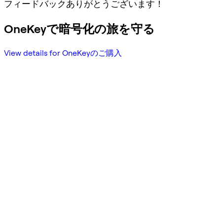
フィードバックありがとうございます！
OneKeyで暗号化の旅を守る
View details for OneKeyのご購入