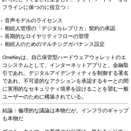
フラインに保つのに役立つ：
音声モデルのライセンス
相続人管理の「デジタルレプリカ」契約の承認
長期的なロイヤリティフローの管理
相続人のためのマルチシグガバナンス設定
OneKeyは、自己保管型ハードウェアウォレットのエ
コシステムとして、インターネットアプリと、金融取
引であれ、デジタルアイデンティティを制御する署名
であれ、不可逆的なアクションを承認するキーとの間
に実用的なセキュリティ境界を設けることを望む一般
ユーザーのために構築されている。
結論：倫理的な議論は本物だが、インフラのギャップ
も本物だ