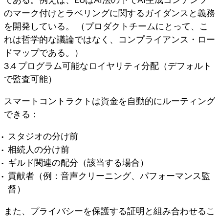
のマーク付けとラベリングに関するガイダンスと義務
を開発している。 （プロダクトチームにとって、こ
れは哲学的な議論ではなく、コンプライアンス・ロー
ドマップである。）
3.4 プログラム可能なロイヤリティ分配（デフォルト
で監査可能）
スマートコントラクトは資金を自動的にルーティング
できる：
スタジオの分け前
相続人の分け前
ギルド関連の配分（該当する場合）
貢献者（例：音声クリーニング、パフォーマンス監
督）
また、プライバシーを保護する証明と組み合わせるこ