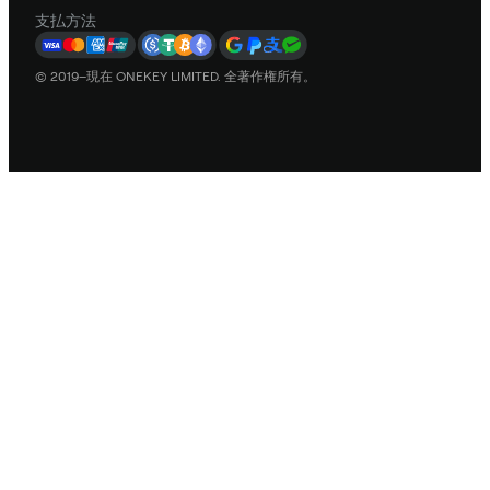
支払方法
© 2019–現在 ONEKEY LIMITED. 全著作権所有。