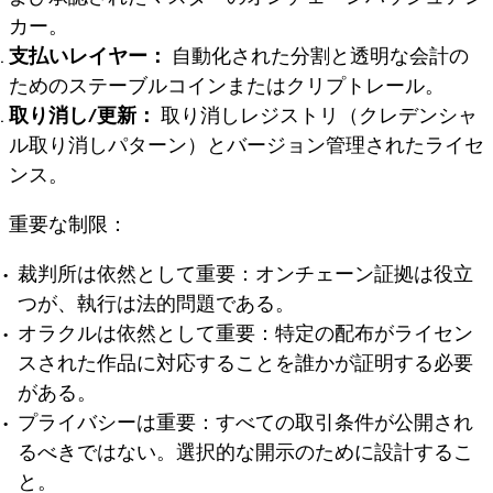
カー。
支払いレイヤー：
自動化された分割と透明な会計の
ためのステーブルコインまたはクリプトレール。
取り消し/更新：
取り消しレジストリ（クレデンシャ
ル取り消しパターン）とバージョン管理されたライセ
ンス。
重要な制限：
裁判所は依然として重要：オンチェーン証拠は役立
つが、執行は法的問題である。
オラクルは依然として重要：特定の配布がライセン
スされた作品に対応することを誰かが証明する必要
がある。
プライバシーは重要：すべての取引条件が公開され
るべきではない。選択的な開示のために設計するこ
と。