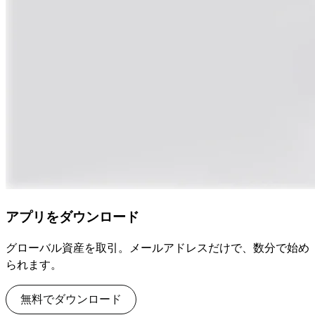
アプリをダウンロード
グローバル資産を取引。メールアドレスだけで、数分で始め
られます。
無料でダウンロード