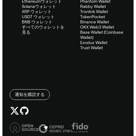
Ethereumウォレット
Phantom Wallet
Solanaウォレット
Rabby Wallet
XRP ウォレット
Tronlink Wallet
USDT ウォレット
TokenPocket
BNB ウォレット
Binance Wallet
すべてのウォレットを
OKX Web3 Wallet
見る
Base Wallet (Coinbase
Wallet)
Exodus Wallet
Trust Wallet
通知を購読する