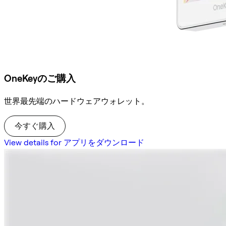
OneKeyのご購入
世界最先端のハードウェアウォレット。
今すぐ購入
View details for アプリをダウンロード