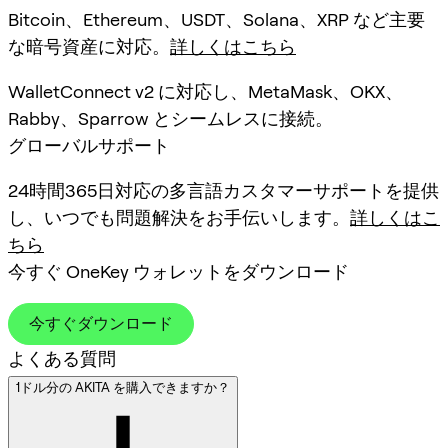
Bitcoin、Ethereum、USDT、Solana、XRP など主要
な暗号資産に対応。
詳しくはこちら
WalletConnect v2 に対応し、MetaMask、OKX、
Rabby、Sparrow とシームレスに接続。
グローバルサポート
24時間365日対応の多言語カスタマーサポートを提供
し、いつでも問題解決をお手伝いします。
詳しくはこ
ちら
今すぐ OneKey ウォレットをダウンロード
今すぐダウンロード
よくある質問
1ドル分の AKITA を購入できますか？