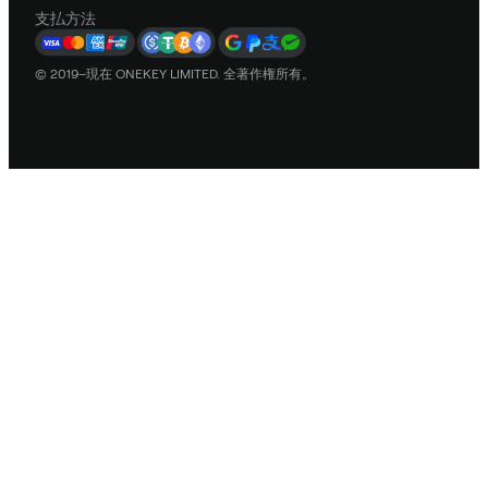
支払方法
© 2019–現在 ONEKEY LIMITED. 全著作権所有。