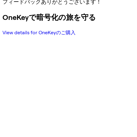
フィードバックありがとうございます！
OneKeyで暗号化の旅を守る
View details for OneKeyのご購入