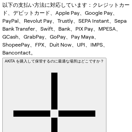
以下の支払い方法に対応しています：クレジットカー
ド、デビットカード、Apple Pay、Google Pay、
PayPal、Revolut Pay、Trustly、SEPA Instant、Sepa
Bank Transfer、Swift、Bank、PIX Pay、MPESA、
GCash、GrabPay、GoPay、Pay Maya、
ShopeePay、FPX、Duit Now、UPI、IMPS、
Bancontact。
AKITA を購入して保管するのに最適な場所はどこですか？