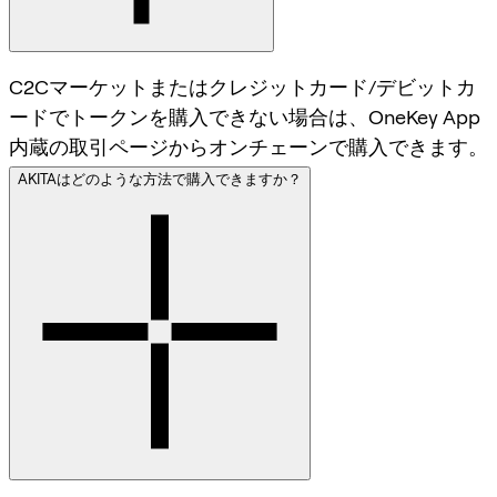
C2Cマーケットまたはクレジットカード/デビットカ
ードでトークンを購入できない場合は、OneKey App
内蔵の取引ページからオンチェーンで購入できます。
AKITAはどのような方法で購入できますか？