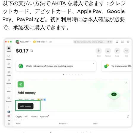
以下の支払い方法で AKITA を購入できます：クレジ
ットカード、デビットカード、Apple Pay、Google
Pay、PayPal など。初回利用時には本人確認が必要
で、承認後に購入できます。