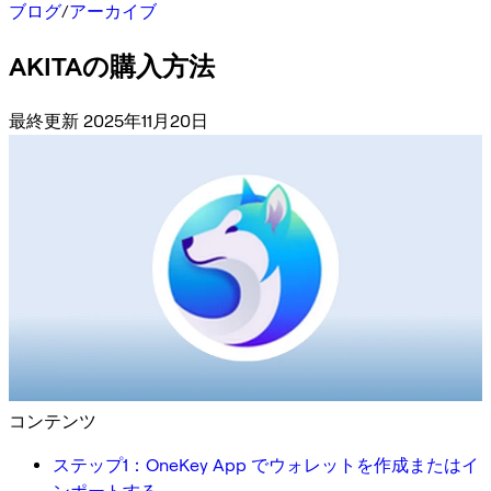
ブログ
/
アーカイブ
AKITAの購入方法
最終更新 2025年11月20日
コンテンツ
ステップ1：OneKey App でウォレットを作成またはイ