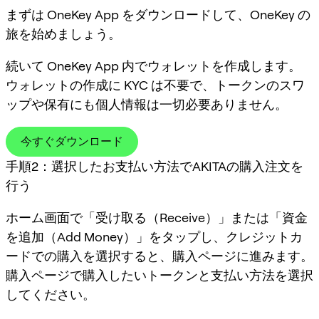
まずは OneKey App をダウンロードして、OneKey の
旅を始めましょう。
続いて OneKey App 内でウォレットを作成します。
ウォレットの作成に KYC は不要で、トークンのスワ
ップや保有にも個人情報は一切必要ありません。
今すぐダウンロード
手順2：選択したお支払い方法でAKITAの購入注文を
行う
ホーム画面で「受け取る（Receive）」または「資金
を追加（Add Money）」をタップし、クレジットカ
ードでの購入を選択すると、購入ページに進みます。
購入ページで購入したいトークンと支払い方法を選択
してください。