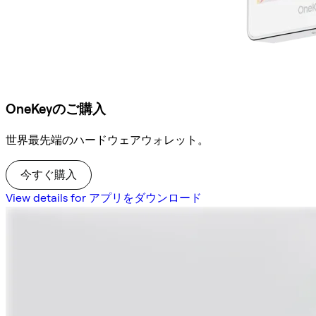
OneKeyのご購入
世界最先端のハードウェアウォレット。
今すぐ購入
View details for アプリをダウンロード