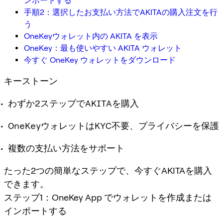
ンポートする
手順2：選択したお支払い方法でAKITAの購入注文を行
う
OneKeyウォレット内の AKITA を表示
OneKey：最も使いやすい AKITA ウォレット
今すぐ OneKey ウォレットをダウンロード
キーストーン
わずか2ステップでAKITAを購入
OneKeyウォレットはKYC不要、プライバシーを保護
複数の支払い方法をサポート
たった2つの簡単なステップで、今すぐAKITAを購入
できます。
ステップ1：OneKey App でウォレットを作成または
インポートする