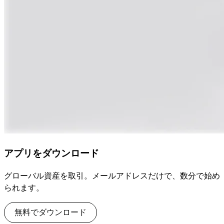
アプリをダウンロード
グローバル資産を取引。メールアドレスだけで、数分で始め
られます。
無料でダウンロード