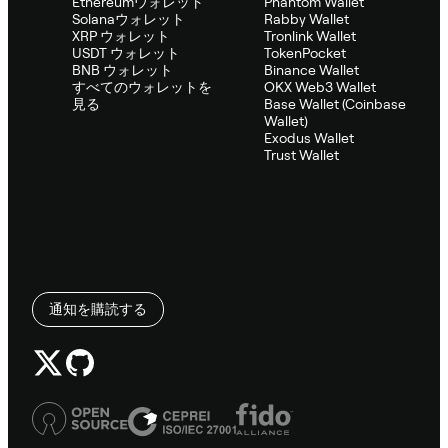
Ethereumウォレット
Phantom Wallet
Solanaウォレット
Rabby Wallet
XRP ウォレット
Tronlink Wallet
USDT ウォレット
TokenPocket
BNB ウォレット
Binance Wallet
すべてのウォレットを
OKX Web3 Wallet
見る
Base Wallet (Coinbase
Wallet)
Exodus Wallet
Trust Wallet
通知を購読する