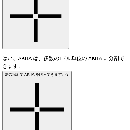
はい、AKITA は、多数の1ドル単位の AKITA に分割で
きます。
別の場所で AKITA を購入できますか？