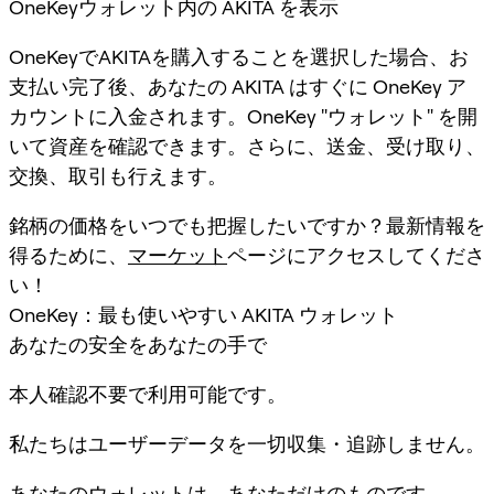
OneKeyウォレット内の AKITA を表示
OneKeyでAKITAを購入することを選択した場合、お
支払い完了後、あなたの AKITA はすぐに OneKey ア
カウントに入金されます。OneKey "ウォレット" を開
いて資産を確認できます。さらに、送金、受け取り、
交換、取引も行えます。
銘柄の価格をいつでも把握したいですか？最新情報を
得るために、
マーケット
ページにアクセスしてくださ
い！
OneKey：最も使いやすい AKITA ウォレット
あなたの安全をあなたの手で
本人確認不要で利用可能です。
私たちはユーザーデータを一切収集・追跡しません。
あなたのウォレットは、あなただけのものです。