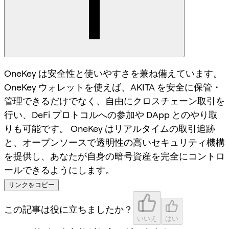
OneKey は安全性と使いやすさを兼ね備えています。
OneKey ウォレットを使えば、AKITA を安全に保管・
管理できるだけでなく、自由にクロスチェーン取引を
行い、DeFi プロトコルへの参加や DApp とのやり取
りも可能です。 OneKey はリアルタイムの取引追跡
と、オープンソースで透明性の高いセキュリティ機構
を提供し、あなたが自身の暗号資産を完全にコントロ
ールできるようにします。
リンクをコピー
この記事は役に立ちましたか？
いいえ
はい