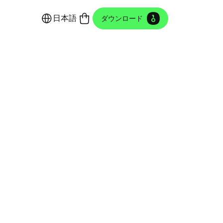
日本語
ダウンロード