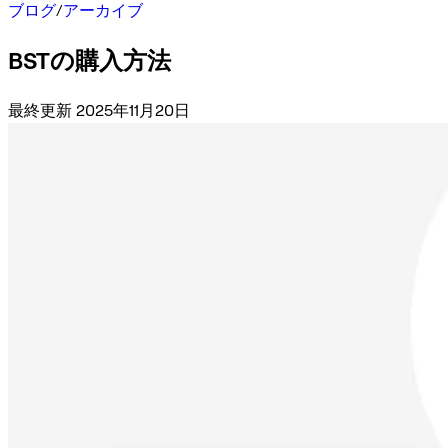
ブログ
/
アーカイブ
BSTの購入方法
最終更新 2025年11月20日