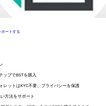
インポートする
ン
テップでBSTを購入
yウォレットはKYC不要、プライバシーを保護
払い方法をサポート