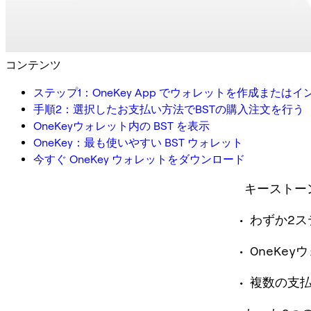
コンテンツ
ステップ1：OneKey App でウォレットを作成または
手順2：選択したお支払い方法でBSTの購入注文を行う
OneKeyウォレット内の BST を表示
OneKey：最も使いやすい BST ウォレット
今すぐ OneKey ウォレットをダウンロード
キーストー
わずか2ス
OneKe
複数の支