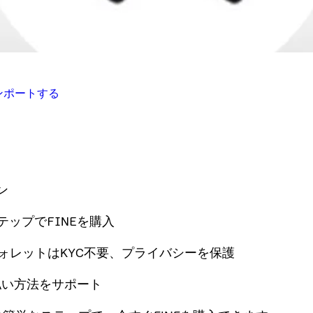
インポートする
ン
テップでFINEを購入
yウォレットはKYC不要、プライバシーを保護
払い方法をサポート