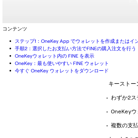
コンテンツ
ステップ1：OneKey App でウォレットを作成または
手順2：選択したお支払い方法でFINEの購入注文を行う
OneKeyウォレット内の FINE を表示
OneKey：最も使いやすい FINE ウォレット
今すぐ OneKey ウォレットをダウンロード
キーストー
わずか2ス
OneKe
複数の支