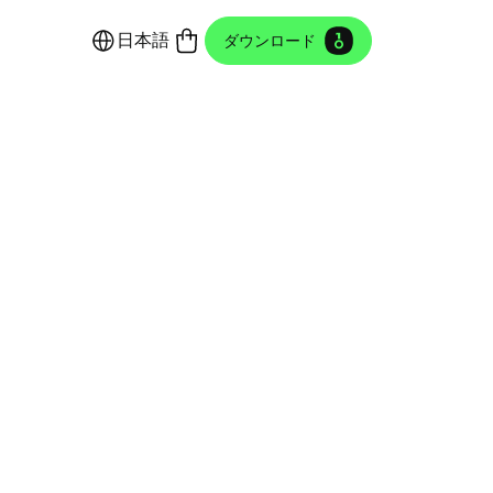
日本語
ダウンロード