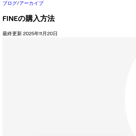
ブログ
/
アーカイブ
FINEの購入方法
最終更新 2025年11月20日