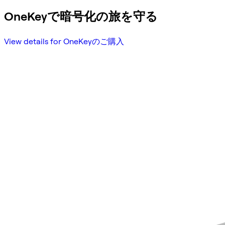
OneKeyで暗号化の旅を守る
View details for OneKeyのご購入