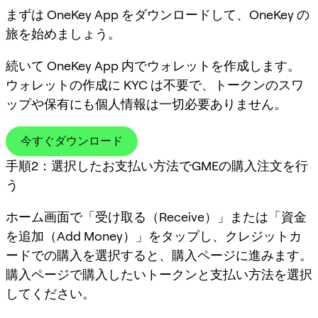
まずは OneKey App をダウンロードして、OneKey の
旅を始めましょう。
続いて OneKey App 内でウォレットを作成します。
ウォレットの作成に KYC は不要で、トークンのスワ
ップや保有にも個人情報は一切必要ありません。
今すぐダウンロード
手順2：選択したお支払い方法でGMEの購入注文を行
う
ホーム画面で「受け取る（Receive）」または「資金
を追加（Add Money）」をタップし、クレジットカ
ードでの購入を選択すると、購入ページに進みます。
購入ページで購入したいトークンと支払い方法を選択
してください。