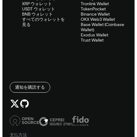
XRP ウォレット
Tronlink Wallet
USDT ウォレット
TokenPocket
BNB ウォレット
Binance Wallet
すべてのウォレットを
OKX Web3 Wallet
見る
Base Wallet (Coinbase
Wallet)
Exodus Wallet
Trust Wallet
通知を購読する
支払方法