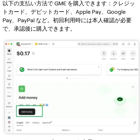
以下の支払い方法で GME を購入できます：クレジッ
トカード、デビットカード、Apple Pay、Google
Pay、PayPal など。初回利用時には本人確認が必要
で、承認後に購入できます。