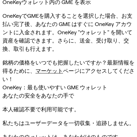
OneKeyウォレット内の GME を表示
OneKeyでGMEを購入することを選択した場合、お支
払い完了後、あなたの GME はすぐに OneKey アカウ
ントに入金されます。OneKey "ウォレット" を開いて
資産を確認できます。さらに、送金、受け取り、交
換、取引も行えます。
銘柄の価格をいつでも把握したいですか？最新情報を
得るために、
マーケット
ページにアクセスしてくださ
い！
OneKey：最も使いやすい GME ウォレット
あなたの安全をあなたの手で
本人確認不要で利用可能です。
私たちはユーザーデータを一切収集・追跡しません。
あなたのウォレットは、あなただけのものです。