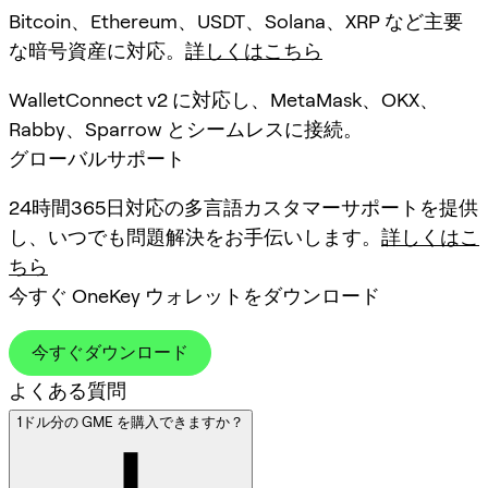
Bitcoin、Ethereum、USDT、Solana、XRP など主要
な暗号資産に対応。
詳しくはこちら
WalletConnect v2 に対応し、MetaMask、OKX、
Rabby、Sparrow とシームレスに接続。
グローバルサポート
24時間365日対応の多言語カスタマーサポートを提供
し、いつでも問題解決をお手伝いします。
詳しくはこ
ちら
今すぐ OneKey ウォレットをダウンロード
今すぐダウンロード
よくある質問
1ドル分の GME を購入できますか？