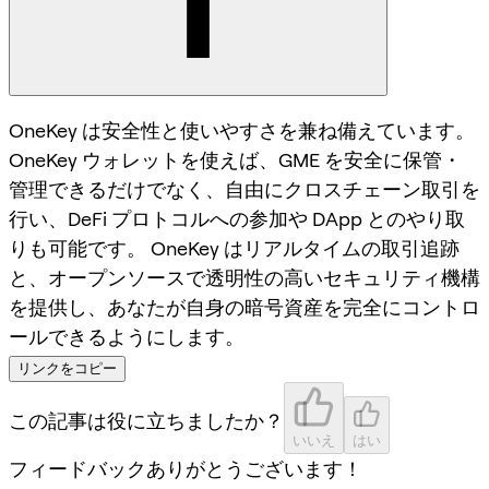
OneKey は安全性と使いやすさを兼ね備えています。
OneKey ウォレットを使えば、GME を安全に保管・
管理できるだけでなく、自由にクロスチェーン取引を
行い、DeFi プロトコルへの参加や DApp とのやり取
りも可能です。 OneKey はリアルタイムの取引追跡
と、オープンソースで透明性の高いセキュリティ機構
を提供し、あなたが自身の暗号資産を完全にコントロ
ールできるようにします。
リンクをコピー
この記事は役に立ちましたか？
いいえ
はい
フィードバックありがとうございます！