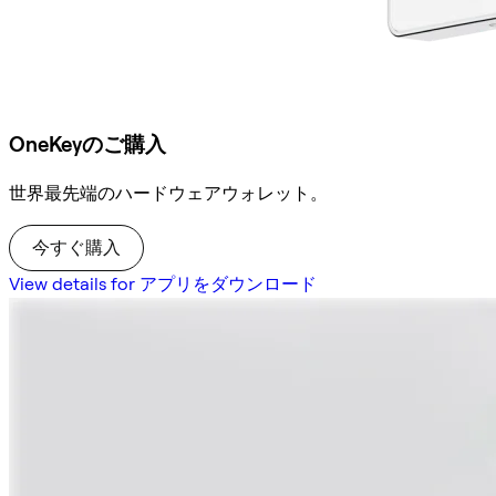
OneKeyのご購入
世界最先端のハードウェアウォレット。
今すぐ購入
View details for アプリをダウンロード