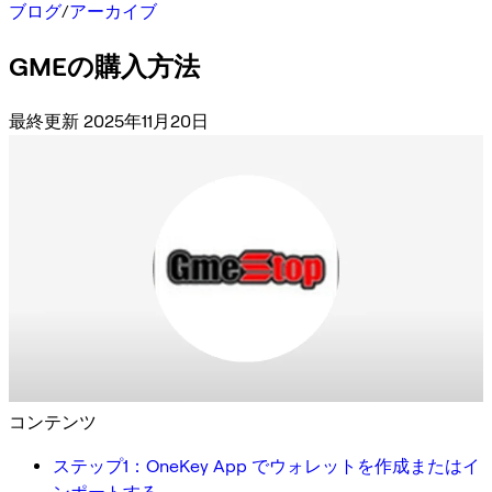
ブログ
/
アーカイブ
GMEの購入方法
最終更新 2025年11月20日
コンテンツ
ステップ1：OneKey App でウォレットを作成またはイ