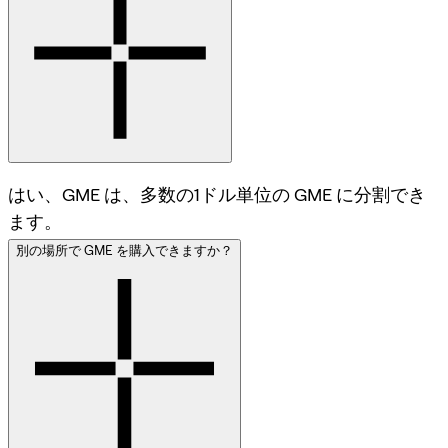
はい、GME は、多数の1ドル単位の GME に分割でき
ます。
別の場所で GME を購入できますか？