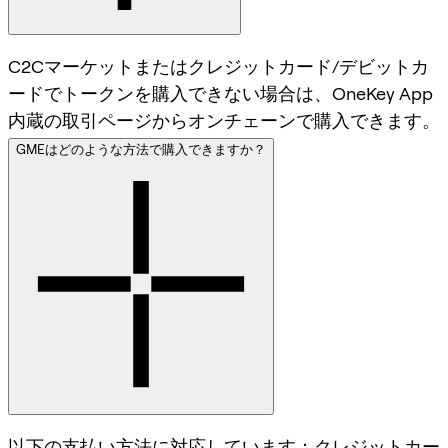
C2Cマーケットまたはクレジットカード/デビットカ
ードでトークンを購入できない場合は、OneKey App
内蔵の取引ページからオンチェーンで購入できます。
GMEはどのような方法で購入できますか？
以下の支払い方法に対応しています：クレジットカー