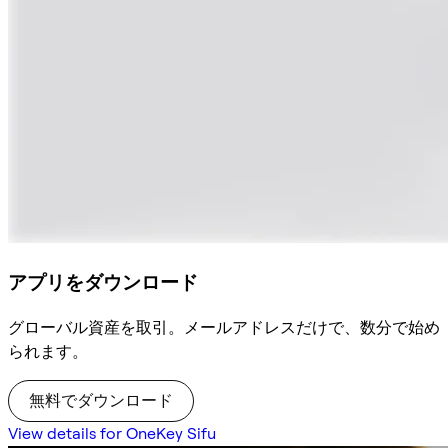
アプリをダウンロード
グローバル資産を取引。メールアドレスだけで、数分で始め
られます。
無料でダウンロード
View details for OneKey Sifu