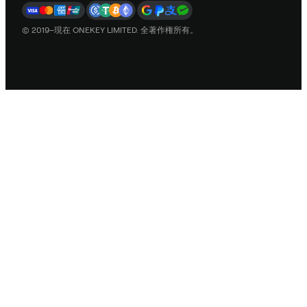
© 2019–現在 ONEKEY LIMITED. 全著作権所有。