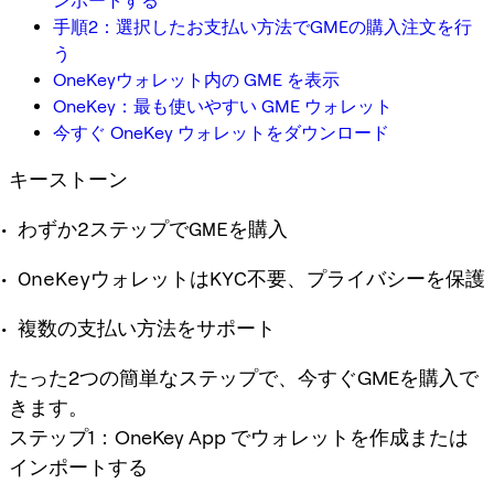
ンポートする
手順2：選択したお支払い方法でGMEの購入注文を行
う
OneKeyウォレット内の GME を表示
OneKey：最も使いやすい GME ウォレット
今すぐ OneKey ウォレットをダウンロード
キーストーン
わずか2ステップでGMEを購入
OneKeyウォレットはKYC不要、プライバシーを保護
複数の支払い方法をサポート
たった2つの簡単なステップで、今すぐGMEを購入で
きます。
ステップ1：OneKey App でウォレットを作成または
インポートする