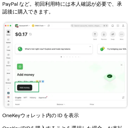
PayPal など。初回利用時には本人確認が必要で、承
認後に購入できます。
OneKeyウォレット内の ID を表示