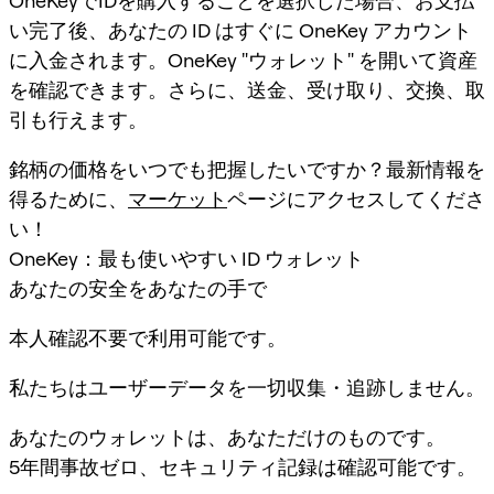
OneKeyでIDを購入することを選択した場合、お支払
い完了後、あなたの ID はすぐに OneKey アカウント
に入金されます。OneKey "ウォレット" を開いて資産
を確認できます。さらに、送金、受け取り、交換、取
引も行えます。
銘柄の価格をいつでも把握したいですか？最新情報を
得るために、
マーケット
ページにアクセスしてくださ
い！
OneKey：最も使いやすい ID ウォレット
あなたの安全をあなたの手で
本人確認不要で利用可能です。
私たちはユーザーデータを一切収集・追跡しません。
あなたのウォレットは、あなただけのものです。
5年間事故ゼロ、セキュリティ記録は確認可能です。