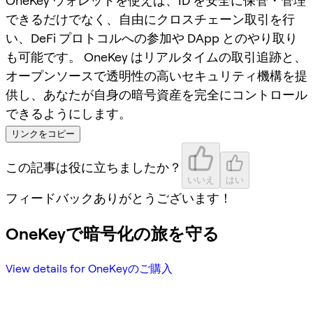
OneKey ウォレットを使えば、ID を安全に保管・管理
できるだけでなく、自由にクロスチェーン取引を行
い、DeFi プロトコルへの参加や DApp とのやり取り
も可能です。 OneKey はリアルタイムの取引追跡と、
オープンソースで透明性の高いセキュリティ機構を提
供し、あなたが自身の暗号資産を完全にコントロール
できるようにします。
リンクをコピー
この記事は役に立ちましたか？
いいえ
はい
フィードバックありがとうございます！
OneKeyで暗号化の旅を守る
View details for OneKeyのご購入