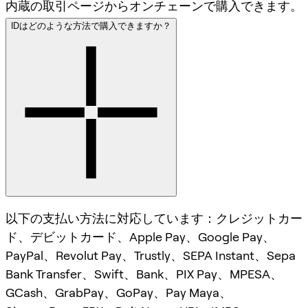
内蔵の取引ページからオンチェーンで購入できます。
IDはどのような方法で購入できますか？
以下の支払い方法に対応しています：クレジットカー
ド、デビットカード、Apple Pay、Google Pay、
PayPal、Revolut Pay、Trustly、SEPA Instant、Sepa
Bank Transfer、Swift、Bank、PIX Pay、MPESA、
GCash、GrabPay、GoPay、Pay Maya、