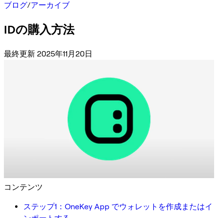
ブログ
/
アーカイブ
IDの購入方法
最終更新 2025年11月20日
コンテンツ
ステップ1：OneKey App でウォレットを作成またはイ