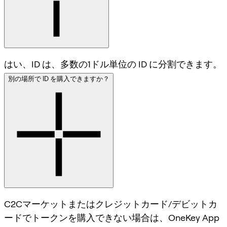
はい、ID は、多数の1ドル単位の ID に分割できます。
別の場所で ID を購入できますか？
C2Cマーケットまたはクレジットカード/デビットカ
ードでトークンを購入できない場合は、OneKey App