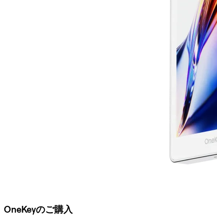
OneKeyのご購入