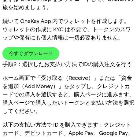
旅を始めましょう。
続いて OneKey App 内でウォレットを作成します。
ウォレットの作成に KYC は不要で、トークンのスワ
ップや保有にも個人情報は一切必要ありません。
今すぐダウンロード
手順2：選択したお支払い方法でIDの購入注文を行う
ホーム画面で「受け取る（Receive）」または「資金
を追加（Add Money）」をタップし、クレジットカ
ードでの購入を選択すると、購入ページに進みます。
購入ページで購入したいトークンと支払い方法を選択
してください。
以下の支払い方法で ID を購入できます：クレジット
カード、デビットカード、Apple Pay、Google Pay、