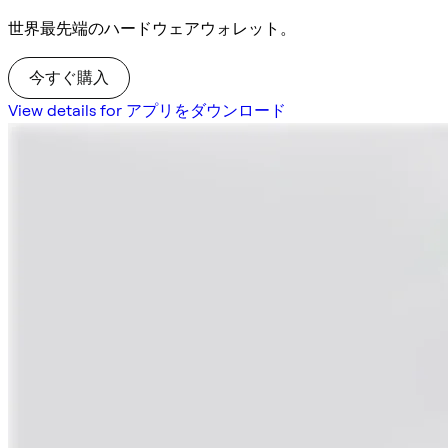
世界最先端のハードウェアウォレット。
今すぐ購入
View details for アプリをダウンロード