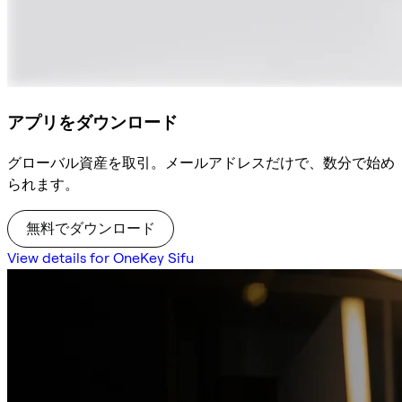
アプリをダウンロード
グローバル資産を取引。メールアドレスだけで、数分で始め
られます。
無料でダウンロード
View details for OneKey Sifu