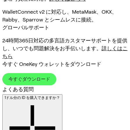
WalletConnect v2 に対応し、MetaMask、OKX、
Rabby、Sparrow とシームレスに接続。
グローバルサポート
24時間365日対応の多言語カスタマーサポートを提供
し、いつでも問題解決をお手伝いします。
詳しくはこ
ちら
今すぐ OneKey ウォレットをダウンロード
今すぐダウンロード
よくある質問
1ドル分の ID を購入できますか？