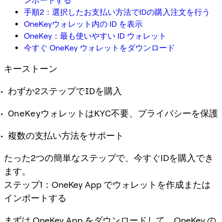
ンポートする
手順2：選択したお支払い方法でIDの購入注文を行う
OneKeyウォレット内の ID を表示
OneKey：最も使いやすい ID ウォレット
今すぐ OneKey ウォレットをダウンロード
キーストーン
わずか2ステップでIDを購入
OneKeyウォレットはKYC不要、プライバシーを保護
複数の支払い方法をサポート
たった2つの簡単なステップで、今すぐIDを購入でき
ます。
ステップ1：OneKey App でウォレットを作成または
インポートする
まずは OneKey App をダウンロードして、OneKey の