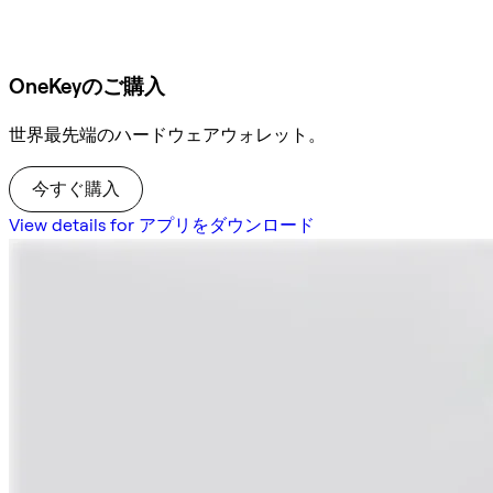
OneKeyのご購入
世界最先端のハードウェアウォレット。
今すぐ購入
View details for アプリをダウンロード