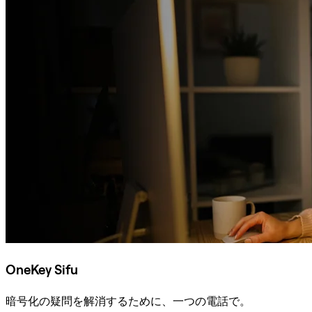
OneKey Sifu
暗号化の疑問を解消するために、一つの電話で。