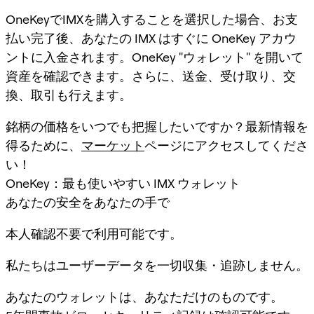
OneKeyでIMXを購入することを選択した場合、お支
払い完了後、あなたの IMX はすぐに OneKey アカウ
ントに入金されます。OneKey "ウォレット" を開いて
資産を確認できます。さらに、送金、受け取り、交
換、取引も行えます。
銘柄の価格をいつでも把握したいですか？最新情報を
得るために、
マーケット
ページにアクセスしてくださ
い！
OneKey：最も使いやすい IMX ウォレット
あなたの安全をあなたの手で
本人確認不要で利用可能です。
私たちはユーザーデータを一切収集・追跡しません。
あなたのウォレットは、あなただけのものです。