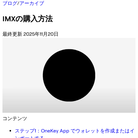
ブログ
/
アーカイブ
IMXの購入方法
最終更新 2025年11月20日
コンテンツ
ステップ1：OneKey App でウォレットを作成またはイ