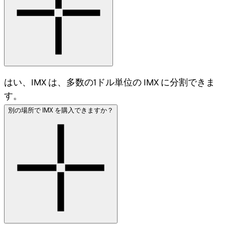
はい、IMX は、多数の1ドル単位の IMX に分割できま
す。
別の場所で IMX を購入できますか？