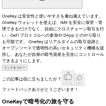
OneKey は安全性と使いやすさを兼ね備えています。
OneKey ウォレットを使えば、IMX を安全に保管・管
理できるだけでなく、自由にクロスチェーン取引を行
い、DeFi プロトコルへの参加や DApp とのやり取り
も可能です。 OneKey はリアルタイムの取引追跡と、
オープンソースで透明性の高いセキュリティ機構を提
供し、あなたが自身の暗号資産を完全にコントロール
できるようにします。
リンクをコピー
この記事は役に立ちましたか？
いいえ
はい
フィードバックありがとうございます！
OneKeyで暗号化の旅を守る