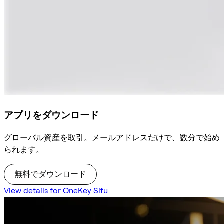
アプリをダウンロード
グローバル資産を取引。メールアドレスだけで、数分で始め
られます。
無料でダウンロード
View details for OneKey Sifu