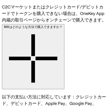
C2Cマーケットまたはクレジットカード/デビットカ
ードでトークンを購入できない場合は、OneKey App
内蔵の取引ページからオンチェーンで購入できます。
IMXはどのような方法で購入できますか？
以下の支払い方法に対応しています：クレジットカー
ド、デビットカード、Apple Pay、Google Pay、