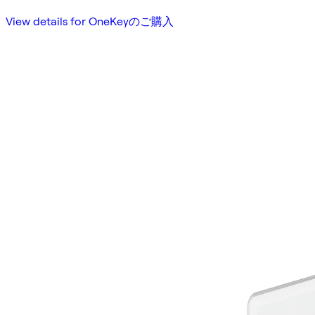
View details for OneKeyのご購入