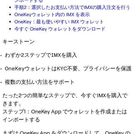
ンポートする
手順2：選択したお支払い方法でIMXの購入注文を行う
OneKeyウォレット内の IMX を表示
OneKey：最も使いやすい IMX ウォレット
今すぐ OneKey ウォレットをダウンロード
キーストーン
わずか2ステップでIMXを購入
OneKeyウォレットはKYC不要、プライバシーを保護
複数の支払い方法をサポート
たった2つの簡単なステップで、今すぐIMXを購入で
きます。
ステップ1：OneKey App でウォレットを作成または
インポートする
まずは OneKey App をダウンロードして、OneKey の