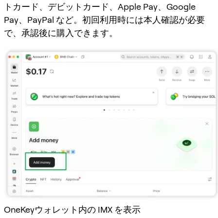
トカード、デビットカード、Apple Pay、Google
Pay、PayPal など。初回利用時には本人確認が必要
で、承認後に購入できます。
OneKeyウォレット内の IMX を表示