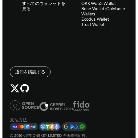
すべてのウォレットを
OKX Web3 Wallet
見る
Base Wallet (Coinbase
Wallet)
Exodus Wallet
Trust Wallet
通知を購読する
支払方法
© 2019–現在 ONEKEY LIMITED. 全著作権所有。