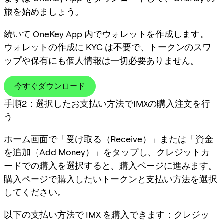
旅を始めましょう。
続いて OneKey App 内でウォレットを作成します。
ウォレットの作成に KYC は不要で、トークンのスワ
ップや保有にも個人情報は一切必要ありません。
今すぐダウンロード
手順2：選択したお支払い方法でIMXの購入注文を行
う
ホーム画面で「受け取る（Receive）」または「資金
を追加（Add Money）」をタップし、クレジットカ
ードでの購入を選択すると、購入ページに進みます。
購入ページで購入したいトークンと支払い方法を選択
してください。
以下の支払い方法で IMX を購入できます：クレジッ