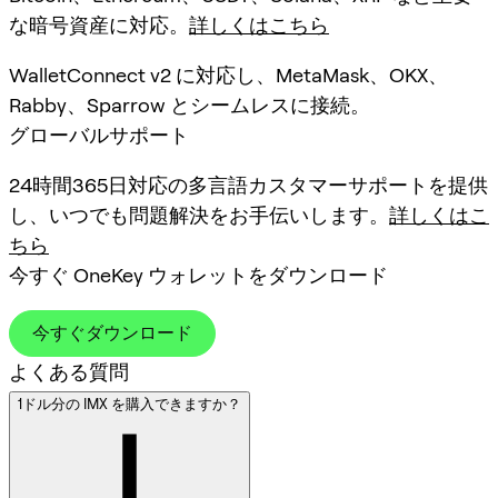
な暗号資産に対応。
詳しくはこちら
WalletConnect v2 に対応し、MetaMask、OKX、
Rabby、Sparrow とシームレスに接続。
グローバルサポート
24時間365日対応の多言語カスタマーサポートを提供
し、いつでも問題解決をお手伝いします。
詳しくはこ
ちら
今すぐ OneKey ウォレットをダウンロード
今すぐダウンロード
よくある質問
1ドル分の IMX を購入できますか？