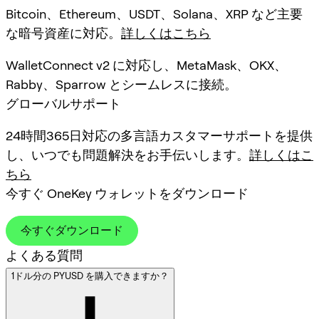
Bitcoin、Ethereum、USDT、Solana、XRP など主要
な暗号資産に対応。
詳しくはこちら
WalletConnect v2 に対応し、MetaMask、OKX、
Rabby、Sparrow とシームレスに接続。
グローバルサポート
24時間365日対応の多言語カスタマーサポートを提供
し、いつでも問題解決をお手伝いします。
詳しくはこ
ちら
今すぐ OneKey ウォレットをダウンロード
今すぐダウンロード
よくある質問
1ドル分の PYUSD を購入できますか？