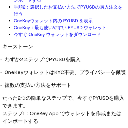
ンポートする
手順2：選択したお支払い方法でPYUSDの購入注文を
行う
OneKeyウォレット内の PYUSD を表示
OneKey：最も使いやすい PYUSD ウォレット
今すぐ OneKey ウォレットをダウンロード
キーストーン
わずか2ステップでPYUSDを購入
OneKeyウォレットはKYC不要、プライバシーを保護
複数の支払い方法をサポート
たった2つの簡単なステップで、今すぐPYUSDを購入
できます。
ステップ1：OneKey App でウォレットを作成または
インポートする