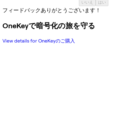
いいえ
はい
フィードバックありがとうございます！
OneKeyで暗号化の旅を守る
View details for OneKeyのご購入