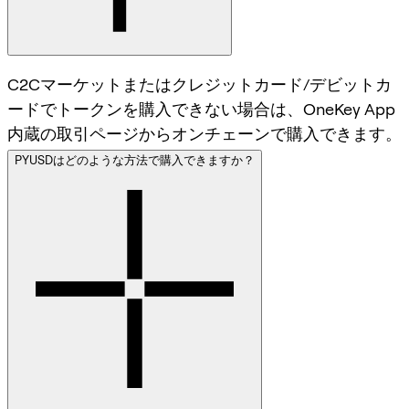
C2Cマーケットまたはクレジットカード/デビットカ
ードでトークンを購入できない場合は、OneKey App
内蔵の取引ページからオンチェーンで購入できます。
PYUSDはどのような方法で購入できますか？