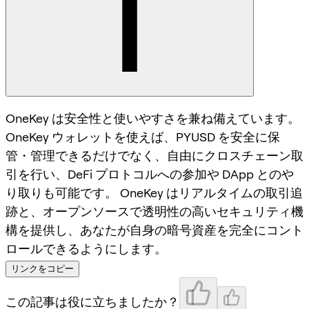
OneKey は安全性と使いやすさを兼ね備えています。
OneKey ウォレットを使えば、PYUSD を安全に保
管・管理できるだけでなく、自由にクロスチェーン取
引を行い、DeFi プロトコルへの参加や DApp とのや
り取りも可能です。 OneKey はリアルタイムの取引追
跡と、オープンソースで透明性の高いセキュリティ機
構を提供し、あなたが自身の暗号資産を完全にコント
ロールできるようにします。
リンクをコピー
この記事は役に立ちましたか？