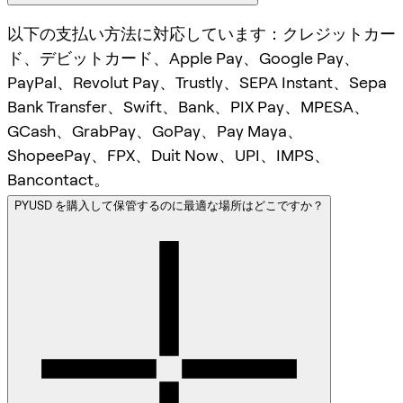
以下の支払い方法に対応しています：クレジットカー
ド、デビットカード、Apple Pay、Google Pay、
PayPal、Revolut Pay、Trustly、SEPA Instant、Sepa
Bank Transfer、Swift、Bank、PIX Pay、MPESA、
GCash、GrabPay、GoPay、Pay Maya、
ShopeePay、FPX、Duit Now、UPI、IMPS、
Bancontact。
PYUSD を購入して保管するのに最適な場所はどこですか？