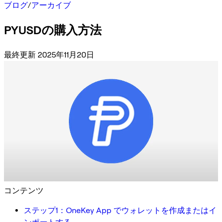
ブログ
/
アーカイブ
PYUSDの購入方法
最終更新 2025年11月20日
コンテンツ
ステップ1：OneKey App でウォレットを作成またはイ