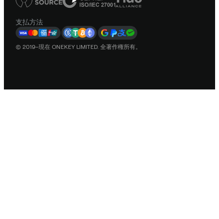
支払方法
© 2019–現在 ONEKEY LIMITED. 全著作権所有。