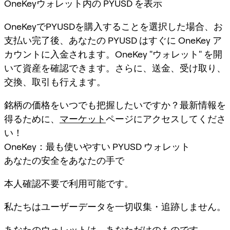
OneKeyウォレット内の PYUSD を表示
OneKeyでPYUSDを購入することを選択した場合、お
支払い完了後、あなたの PYUSD はすぐに OneKey ア
カウントに入金されます。OneKey "ウォレット" を開
いて資産を確認できます。さらに、送金、受け取り、
交換、取引も行えます。
銘柄の価格をいつでも把握したいですか？最新情報を
得るために、
マーケット
ページにアクセスしてくださ
い！
OneKey：最も使いやすい PYUSD ウォレット
あなたの安全をあなたの手で
本人確認不要で利用可能です。
私たちはユーザーデータを一切収集・追跡しません。
あなたのウォレットは、あなただけのものです。