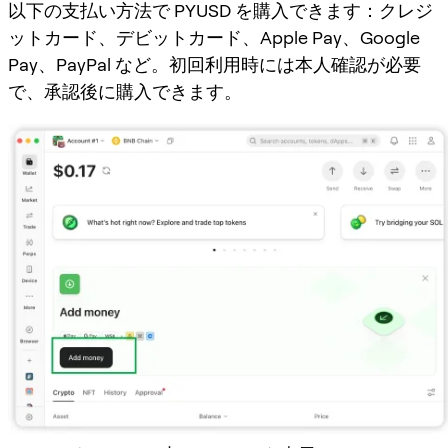
以下の支払い方法で PYUSD を購入できます：クレジ
ットカード、デビットカード、Apple Pay、Google
Pay、PayPal など。初回利用時には本人確認が必要
で、承認後に購入できます。