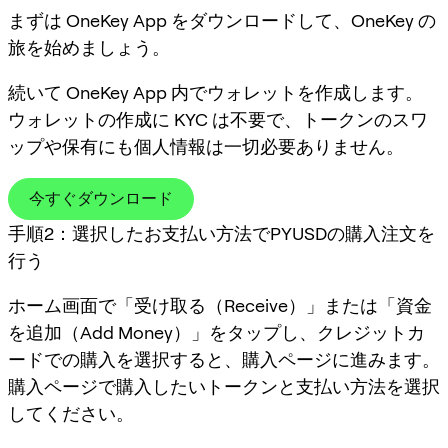
まずは OneKey App をダウンロードして、OneKey の
旅を始めましょう。
続いて OneKey App 内でウォレットを作成します。
ウォレットの作成に KYC は不要で、トークンのスワ
ップや保有にも個人情報は一切必要ありません。
今すぐダウンロード
手順2：選択したお支払い方法でPYUSDの購入注文を
行う
ホーム画面で「受け取る（Receive）」または「資金
を追加（Add Money）」をタップし、クレジットカ
ードでの購入を選択すると、購入ページに進みます。
購入ページで購入したいトークンと支払い方法を選択
してください。