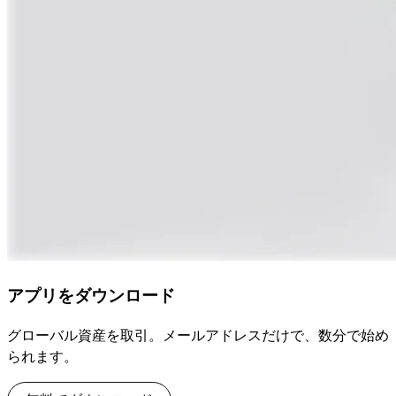
アプリをダウンロード
グローバル資産を取引。メールアドレスだけで、数分で始め
られます。