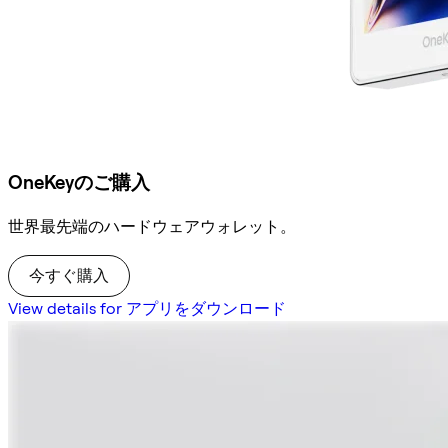
OneKeyのご購入
世界最先端のハードウェアウォレット。
今すぐ購入
View details for アプリをダウンロード