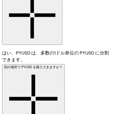
はい、PYUSD は、多数の1ドル単位の PYUSD に分割
できます。
別の場所で PYUSD を購入できますか？