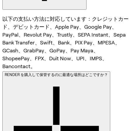
以下の支払い方法に対応しています：クレジットカー
ド、デビットカード、Apple Pay、Google Pay、
PayPal、Revolut Pay、Trustly、SEPA Instant、Sepa
Bank Transfer、Swift、Bank、PIX Pay、MPESA、
GCash、GrabPay、GoPay、Pay Maya、
ShopeePay、FPX、Duit Now、UPI、IMPS、
Bancontact。
RENDER を購入して保管するのに最適な場所はどこですか？