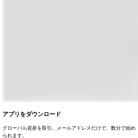
アプリをダウンロード
グローバル資産を取引。メールアドレスだけで、数分で始め
られます。