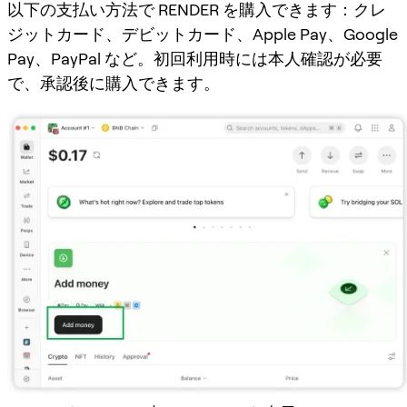
以下の支払い方法で RENDER を購入できます：クレ
ジットカード、デビットカード、Apple Pay、Google
Pay、PayPal など。初回利用時には本人確認が必要
で、承認後に購入できます。