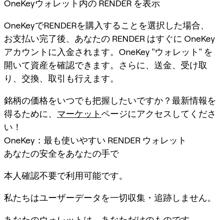
OneKeyウォレット内の RENDER を表示
OneKeyでRENDERを購入することを選択した場合、
お支払い完了後、あなたの RENDER はすぐに OneKey
アカウントに入金されます。OneKey "ウォレット" を
開いて資産を確認できます。さらに、送金、受け取
り、交換、取引も行えます。
銘柄の価格をいつでも把握したいですか？最新情報を
得るために、
マーケット
ページにアクセスしてくださ
い！
OneKey：最も使いやすい RENDER ウォレット
あなたの安全をあなたの手で
本人確認不要で利用可能です。
私たちはユーザーデータを一切収集・追跡しません。
あなたのウォレットは、あなただけのものです。