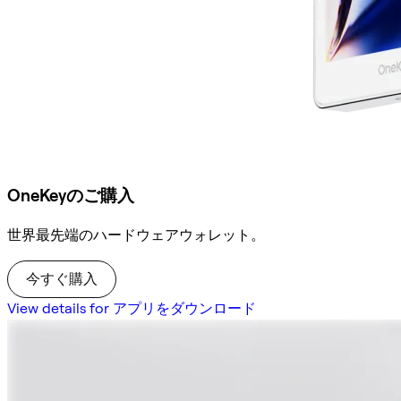
OneKeyのご購入
世界最先端のハードウェアウォレット。
今すぐ購入
View details for アプリをダウンロード