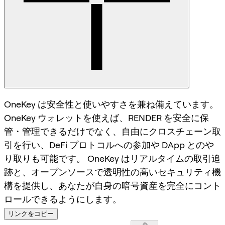
OneKey は安全性と使いやすさを兼ね備えています。
OneKey ウォレットを使えば、RENDER を安全に保
管・管理できるだけでなく、自由にクロスチェーン取
引を行い、DeFi プロトコルへの参加や DApp とのや
り取りも可能です。 OneKey はリアルタイムの取引追
跡と、オープンソースで透明性の高いセキュリティ機
構を提供し、あなたが自身の暗号資産を完全にコント
ロールできるようにします。
リンクをコピー