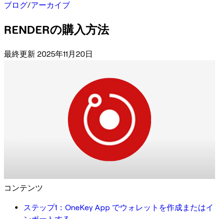
ブログ
/
アーカイブ
RENDERの購入方法
最終更新 2025年11月20日
コンテンツ
ステップ1：OneKey App でウォレットを作成またはイ