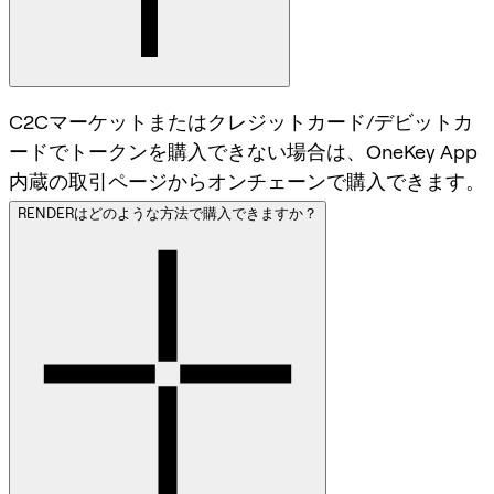
C2Cマーケットまたはクレジットカード/デビットカ
ードでトークンを購入できない場合は、OneKey App
内蔵の取引ページからオンチェーンで購入できます。
RENDERはどのような方法で購入できますか？