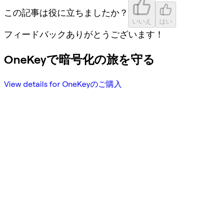
この記事は役に立ちましたか？
いいえ
はい
フィードバックありがとうございます！
OneKeyで暗号化の旅を守る
View details for OneKeyのご購入