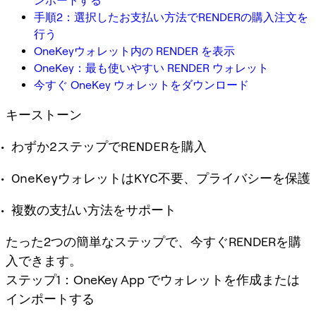
ンポートする
手順2：選択したお支払い方法でRENDERの購入注文を
行う
OneKeyウォレット内の RENDER を表示
OneKey：最も使いやすい RENDER ウォレット
今すぐ OneKey ウォレットをダウンロード
キーストーン
わずか2ステップでRENDERを購入
OneKeyウォレットはKYC不要、プライバシーを保護
複数の支払い方法をサポート
たった2つの簡単なステップで、今すぐRENDERを購
入できます。
ステップ1：OneKey App でウォレットを作成または
インポートする