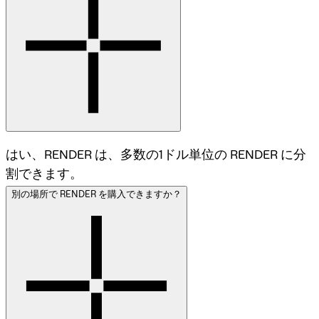
はい、RENDER は、多数の1ドル単位の RENDER に分
割できます。
別の場所で RENDER を購入できますか？