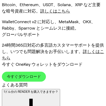
Bitcoin、Ethereum、USDT、Solana、XRP など主要
な暗号資産に対応。
詳しくはこちら
WalletConnect v2 に対応し、MetaMask、OKX、
Rabby、Sparrow とシームレスに接続。
グローバルサポート
24時間365日対応の多言語カスタマーサポートを提供
し、いつでも問題解決をお手伝いします。
詳しくはこ
ちら
今すぐ OneKey ウォレットをダウンロード
今すぐダウンロード
よくある質問
1ドル分の RENDER を購入できますか？