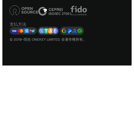
支払方法
© 2019–現在 ONEKEY LIMITED. 全著作権所有。