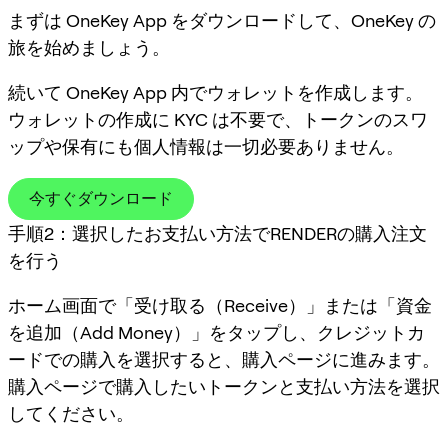
まずは OneKey App をダウンロードして、OneKey の
旅を始めましょう。
続いて OneKey App 内でウォレットを作成します。
ウォレットの作成に KYC は不要で、トークンのスワ
ップや保有にも個人情報は一切必要ありません。
今すぐダウンロード
手順2：選択したお支払い方法でRENDERの購入注文
を行う
ホーム画面で「受け取る（Receive）」または「資金
を追加（Add Money）」をタップし、クレジットカ
ードでの購入を選択すると、購入ページに進みます。
購入ページで購入したいトークンと支払い方法を選択
してください。