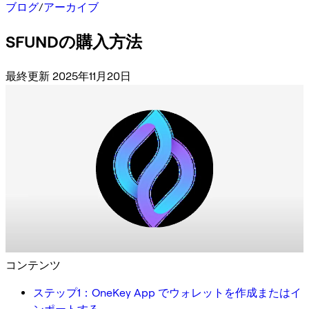
ブログ
/
アーカイブ
SFUNDの購入方法
最終更新 2025年11月20日
コンテンツ
ステップ1：OneKey App でウォレットを作成またはイ