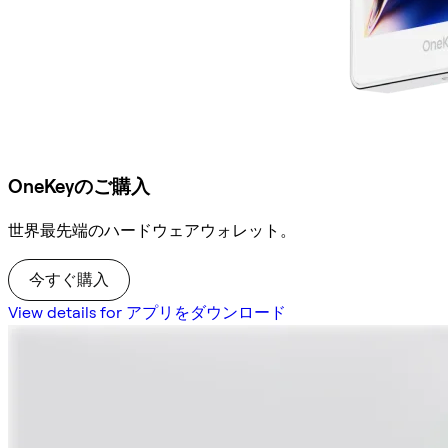
OneKeyのご購入
世界最先端のハードウェアウォレット。
今すぐ購入
View details for アプリをダウンロード