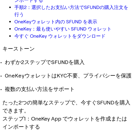
ンポートする
手順2：選択したお支払い方法でSFUNDの購入注文を
行う
OneKeyウォレット内の SFUND を表示
OneKey：最も使いやすい SFUND ウォレット
今すぐ OneKey ウォレットをダウンロード
キーストーン
わずか2ステップでSFUNDを購入
OneKeyウォレットはKYC不要、プライバシーを保護
複数の支払い方法をサポート
たった2つの簡単なステップで、今すぐSFUNDを購入
できます。
ステップ1：OneKey App でウォレットを作成または
インポートする