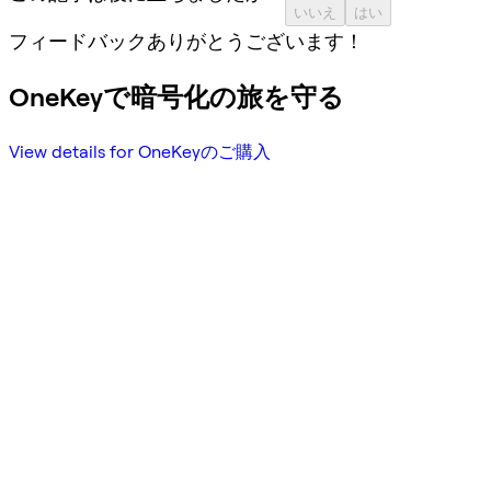
いいえ
はい
フィードバックありがとうございます！
OneKeyで暗号化の旅を守る
View details for OneKeyのご購入