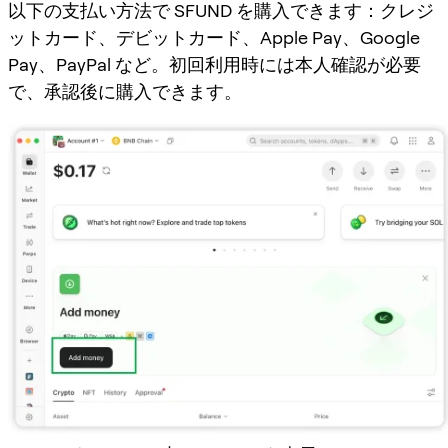
以下の支払い方法で SFUND を購入できます：クレジ
ットカード、デビットカード、Apple Pay、Google
Pay、PayPal など。初回利用時には本人確認が必要
で、承認後に購入できます。