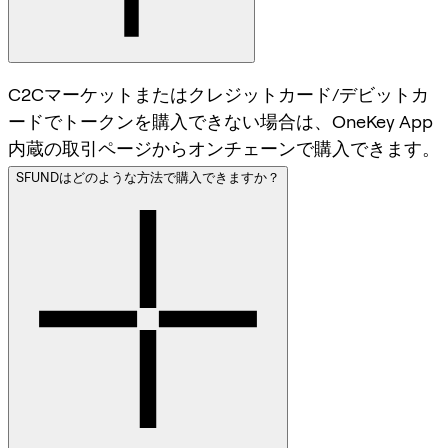
C2Cマーケットまたはクレジットカード/デビットカ
ードでトークンを購入できない場合は、OneKey App
内蔵の取引ページからオンチェーンで購入できます。
SFUNDはどのような方法で購入できますか？