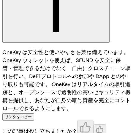
OneKey は安全性と使いやすさを兼ね備えています。
OneKey ウォレットを使えば、SFUND を安全に保
管・管理できるだけでなく、自由にクロスチェーン取
引を行い、DeFi プロトコルへの参加や DApp とのや
り取りも可能です。 OneKey はリアルタイムの取引追
跡と、オープンソースで透明性の高いセキュリティ機
構を提供し、あなたが自身の暗号資産を完全にコント
ロールできるようにします。
リンクをコピー
この記事は役に立ちましたか？