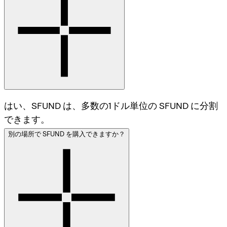
はい、SFUND は、多数の1ドル単位の SFUND に分割
できます。
別の場所で SFUND を購入できますか？