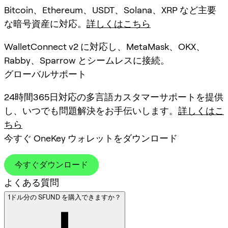
Bitcoin、Ethereum、USDT、Solana、XRP など主要
な暗号資産に対応。
詳しくはこちら
WalletConnect v2 に対応し、MetaMask、OKX、
Rabby、Sparrow とシームレスに接続。
グローバルサポート
24時間365日対応の多言語カスタマーサポートを提供
し、いつでも問題解決をお手伝いします。
詳しくはこ
ちら
今すぐ OneKey ウォレットをダウンロード
今すぐダウンロード
よくある質問
1ドル分の SFUND を購入できますか？