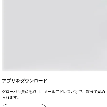
アプリをダウンロード
グローバル資産を取引。メールアドレスだけで、数分で始め
られます。