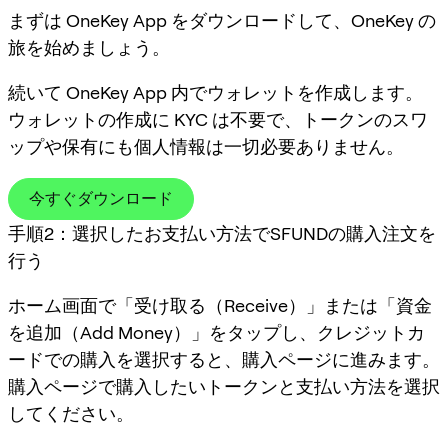
まずは OneKey App をダウンロードして、OneKey の
旅を始めましょう。
続いて OneKey App 内でウォレットを作成します。
ウォレットの作成に KYC は不要で、トークンのスワ
ップや保有にも個人情報は一切必要ありません。
今すぐダウンロード
手順2：選択したお支払い方法でSFUNDの購入注文を
行う
ホーム画面で「受け取る（Receive）」または「資金
を追加（Add Money）」をタップし、クレジットカ
ードでの購入を選択すると、購入ページに進みます。
購入ページで購入したいトークンと支払い方法を選択
してください。