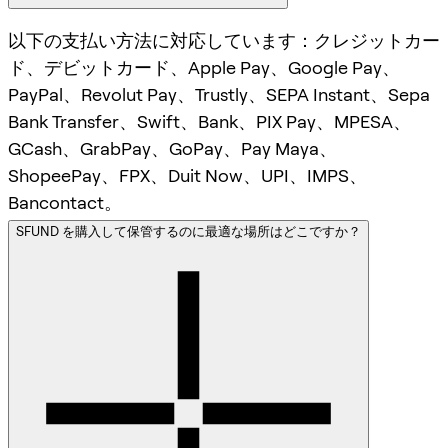
以下の支払い方法に対応しています：クレジットカー
ド、デビットカード、Apple Pay、Google Pay、
PayPal、Revolut Pay、Trustly、SEPA Instant、Sepa
Bank Transfer、Swift、Bank、PIX Pay、MPESA、
GCash、GrabPay、GoPay、Pay Maya、
ShopeePay、FPX、Duit Now、UPI、IMPS、
Bancontact。
SFUND を購入して保管するのに最適な場所はどこですか？