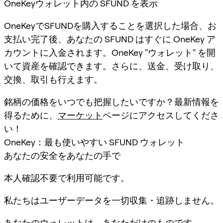
OneKeyウォレット内の SFUND を表示
OneKeyでSFUNDを購入することを選択した場合、お
支払い完了後、あなたの SFUND はすぐに OneKey ア
カウントに入金されます。OneKey "ウォレット" を開
いて資産を確認できます。さらに、送金、受け取り、
交換、取引も行えます。
銘柄の価格をいつでも把握したいですか？最新情報を
得るために、
マーケット
ページにアクセスしてくださ
い！
OneKey：最も使いやすい SFUND ウォレット
あなたの安全をあなたの手で
本人確認不要で利用可能です。
私たちはユーザーデータを一切収集・追跡しません。
あなたのウォレットは、あなただけのものです。