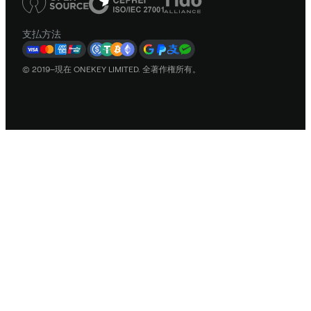
支払方法
© 2019–現在 ONEKEY LIMITED. 全著作権所有。