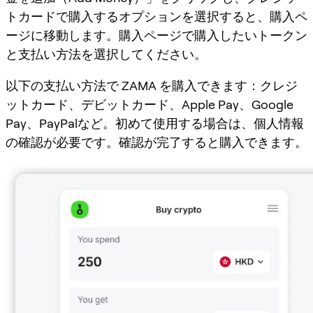
トカードで購入するオプションを選択すると、購入ペ
ージに移動します。購入ページで購入したいトークン
と支払い方法を選択してください。
以下の支払い方法で ZAMA を購入できます：クレジ
ットカード、デビットカード、Apple Pay、Google
Pay、PayPalなど。初めて使用する場合は、個人情報
の確認が必要です。確認が完了すると購入できます。