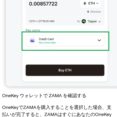
OneKey ウォレットで ZAMA を確認する
OneKeyでZAMAを購入することを選択した場合、支
払いが完了すると、ZAMAはすぐにあなたのOneKey