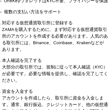
OneKeyウォレットはKYC不要、プライバシーを保護
複数の支払い方法をサポート
対応する仮想通貨取引所に登録する
ZAMAを購入するために、まず対応する仮想通貨取引
所のアカウントを作成する必要があります。人気のあ
る取引所には、Binance、Coinbase、Krakenなどが
あります。
本人確認を完了する
大部分の取引所では、規制に従って本人確認（KYC）
が必要です。必要な情報を提供し、確認を完了してく
ださい。
資金を入金する
アカウントを作成したら、取引所に資金を入金しま
す。通常、銀行振込、クレジットカード、他の仮想通