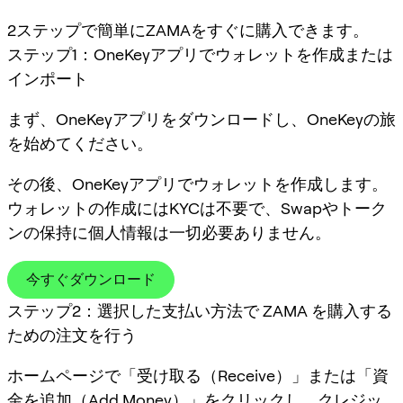
2ステップで簡単にZAMAをすぐに購入できます。
ステップ1：OneKeyアプリでウォレットを作成または
インポート
まず、OneKeyアプリをダウンロードし、OneKeyの旅
を始めてください。
その後、OneKeyアプリでウォレットを作成します。
ウォレットの作成にはKYCは不要で、Swapやトーク
ンの保持に個人情報は一切必要ありません。
今すぐダウンロード
ステップ2：選択した支払い方法で ZAMA を購入する
ための注文を行う
ホームページで「受け取る（Receive）」または「資
金を追加（Add Money）」をクリックし、クレジッ