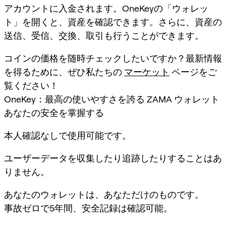
アカウントに入金されます。OneKeyの「ウォレッ
ト」を開くと、資産を確認できます。さらに、資産の
送信、受信、交換、取引も行うことができます。
コインの価格を随時チェックしたいですか？最新情報
を得るために、ぜひ私たちの
マーケット
ページをご
覧ください！
OneKey：最高の使いやすさを誇る ZAMA ウォレット
あなたの安全を掌握する
本人確認なしで使用可能です。
ユーザーデータを収集したり追跡したりすることはあ
りません。
あなたのウォレットは、あなただけのものです。
事故ゼロで5年間、安全記録は確認可能。