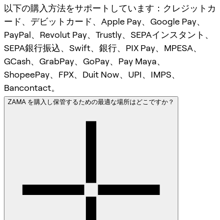
以下の購入方法をサポートしています：クレジットカ
ード、デビットカード、Apple Pay、Google Pay、
PayPal、Revolut Pay、Trustly、SEPAインスタント、
SEPA銀行振込、Swift、銀行、PIX Pay、MPESA、
GCash、GrabPay、GoPay、Pay Maya、
ShopeePay、FPX、Duit Now、UPI、IMPS、
Bancontact。
ZAMA を購入し保管するための最適な場所はどこですか？