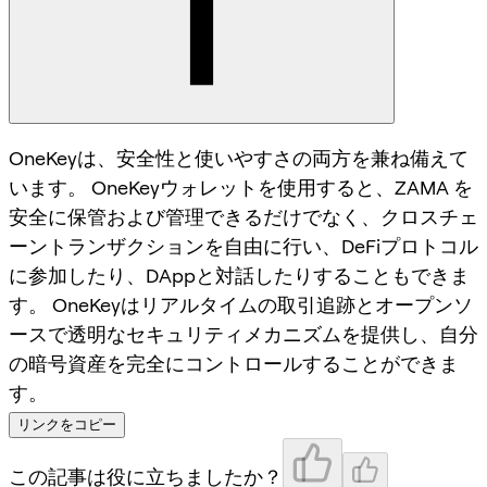
OneKeyは、安全性と使いやすさの両方を兼ね備えて
います。 OneKeyウォレットを使用すると、ZAMA を
安全に保管および管理できるだけでなく、クロスチェ
ーントランザクションを自由に行い、DeFiプロトコル
に参加したり、DAppと対話したりすることもできま
す。 OneKeyはリアルタイムの取引追跡とオープンソ
ースで透明なセキュリティメカニズムを提供し、自分
の暗号資産を完全にコントロールすることができま
す。
リンクをコピー
この記事は役に立ちましたか？