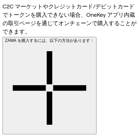
C2C マーケットやクレジットカード/デビットカード
でトークンを購入できない場合、OneKey アプリ内蔵
の取引ページを通じてオンチェーンで購入することが
できます。
ZAMA を購入するには、以下の方法があります：