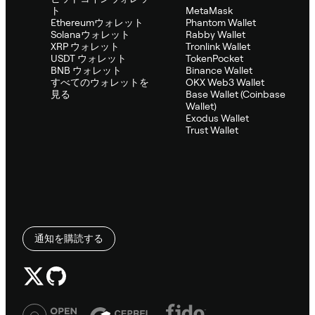
ト
MetaMask
Ethereumウォレット
Phantom Wallet
Solanaウォレット
Rabby Wallet
XRP ウォレット
Tronlink Wallet
USDT ウォレット
TokenPocket
BNB ウォレット
Binance Wallet
すべてのウォレットを
OKX Web3 Wallet
見る
Base Wallet (Coinbase
Wallet)
Exodus Wallet
Trust Wallet
通知を購読する