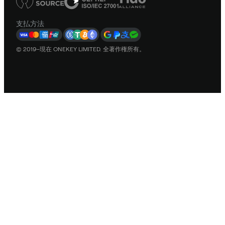
支払方法
© 2019–現在 ONEKEY LIMITED. 全著作権所有。