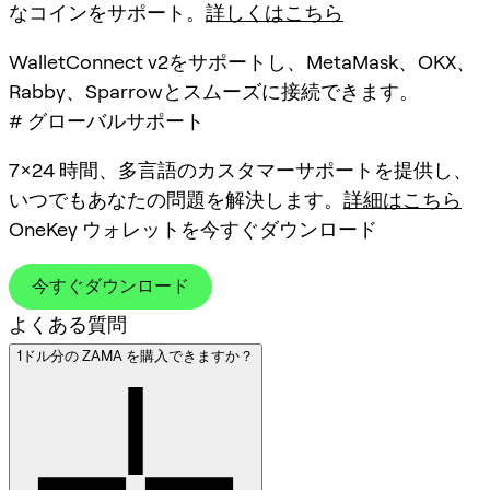
なコインをサポート。
詳しくはこちら
WalletConnect v2をサポートし、MetaMask、OKX、
Rabby、Sparrowとスムーズに接続できます。
# グローバルサポート
7×24 時間、多言語のカスタマーサポートを提供し、
いつでもあなたの問題を解決します。
詳細はこちら
OneKey ウォレットを今すぐダウンロード
今すぐダウンロード
よくある質問
1ドル分の ZAMA を購入できますか？