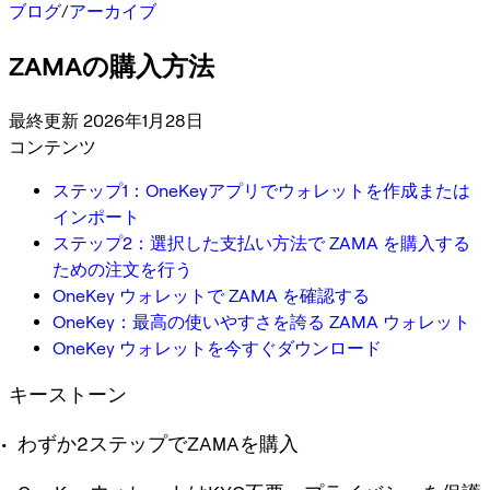
ブログ
/
アーカイブ
ZAMAの購入方法
最終更新 2026年1月28日
コンテンツ
ステップ1：OneKeyアプリでウォレットを作成または
インポート
ステップ2：選択した支払い方法で ZAMA を購入する
ための注文を行う
OneKey ウォレットで ZAMA を確認する
OneKey：最高の使いやすさを誇る ZAMA ウォレット
OneKey ウォレットを今すぐダウンロード
キーストーン
わずか2ステップでZAMAを購入