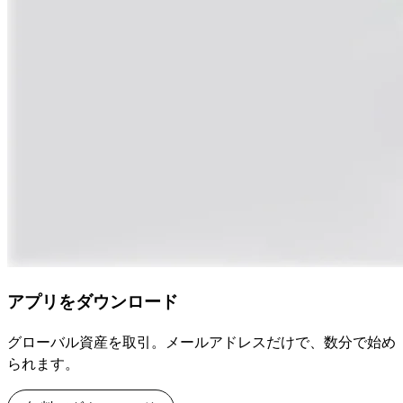
アプリをダウンロード
グローバル資産を取引。メールアドレスだけで、数分で始め
られます。