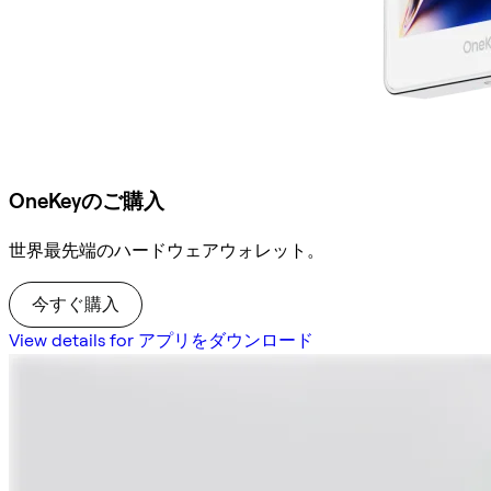
OneKeyのご購入
世界最先端のハードウェアウォレット。
今すぐ購入
View details for アプリをダウンロード