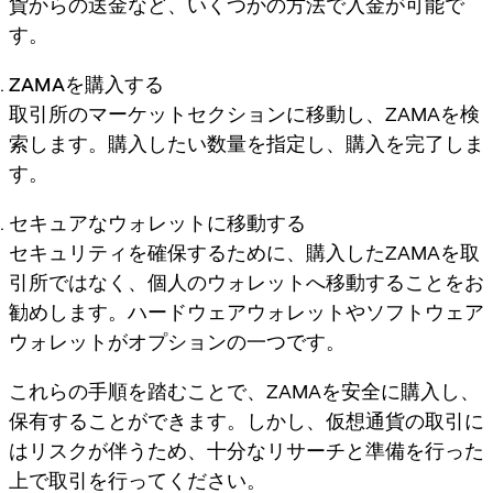
貨からの送金など、いくつかの方法で入金が可能で
す。
ZAMAを購入する
取引所のマーケットセクションに移動し、ZAMAを検
索します。購入したい数量を指定し、購入を完了しま
す。
セキュアなウォレットに移動する
セキュリティを確保するために、購入したZAMAを取
引所ではなく、個人のウォレットへ移動することをお
勧めします。ハードウェアウォレットやソフトウェア
ウォレットがオプションの一つです。
これらの手順を踏むことで、ZAMAを安全に購入し、
保有することができます。しかし、仮想通貨の取引に
はリスクが伴うため、十分なリサーチと準備を行った
上で取引を行ってください。