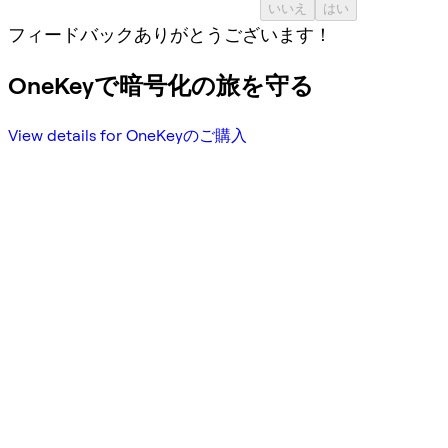
いいえ
はい
フィードバックありがとうございます！
OneKeyで暗号化の旅を守る
View details for OneKeyのご購入