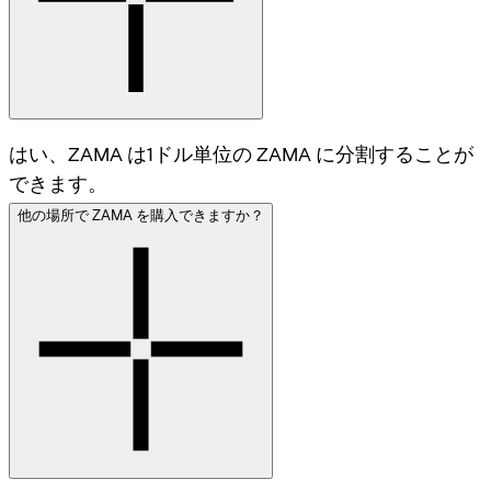
はい、ZAMA は1ドル単位の ZAMA に分割することが
できます。
他の場所で ZAMA を購入できますか？