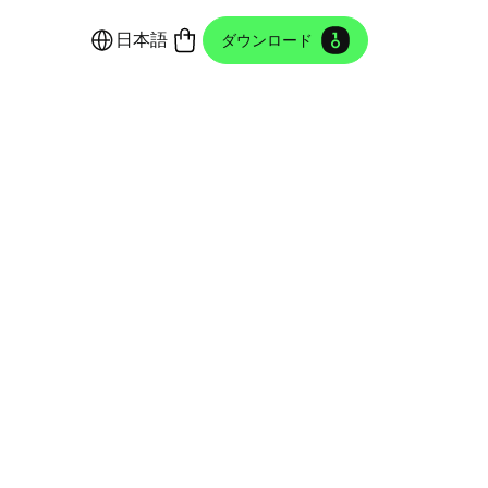
日本語
ダウンロード