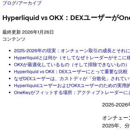
ブログ
/
アーカイブ
Hyperliquid vs OKX：DEXユ
最終更新 2026年1月26日
コンテンツ
2025-2026年の現実：オンチェーン取引の成長とそ
Hyperliquidとは何か（そしてなぜトレーダーがそこ
OKXが最適化しているもの（そして排除できないもの）
Hyperliquid vs OKX：DEXユーザーにとって重要な比較
なぜDEXユーザーは、カストディが「分散化」されて
HyperliquidユーザーおよびOKXユーザーのための
OneKeyがフィットする場所：アクティブトレーダー
2025-
オンチェー
2025年