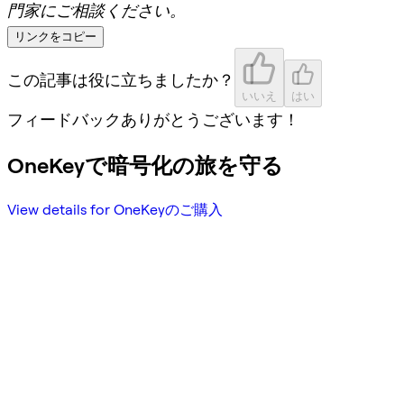
門家にご相談ください。
リンクをコピー
この記事は役に立ちましたか？
いいえ
はい
フィードバックありがとうございます！
OneKeyで暗号化の旅を守る
View details for OneKeyのご購入