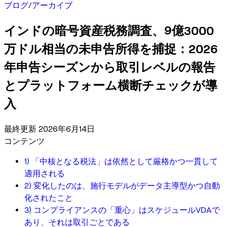
ブログ
/
アーカイブ
インドの暗号資産税務調査、9億3000
万ドル相当の未申告所得を捕捉：2026
年申告シーズンから取引レベルの報告
とプラットフォーム横断チェックが導
入
最終更新 2026年6月14日
コンテンツ
1) 「中核となる税法」は依然として厳格かつ一貫して
適用される
2) 変化したのは、施行モデルがデータ主導型かつ自動
化されたこと
3) コンプライアンスの「重心」はスケジュールVDAで
あり、それは取引ごとである