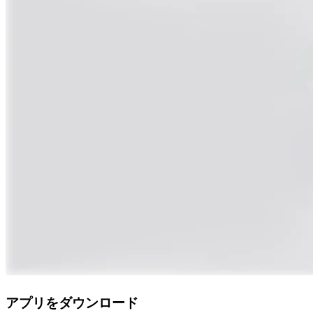
アプリをダウンロード