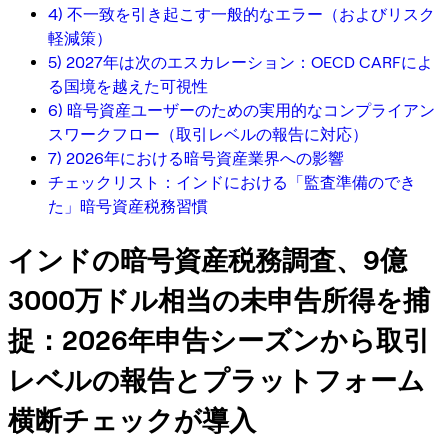
4) 不一致を引き起こす一般的なエラー（およびリスク
軽減策）
5) 2027年は次のエスカレーション：OECD CARFによ
る国境を越えた可視性
6) 暗号資産ユーザーのための実用的なコンプライアン
スワークフロー（取引レベルの報告に対応）
7) 2026年における暗号資産業界への影響
チェックリスト：インドにおける「監査準備のでき
た」暗号資産税務習慣
インドの暗号資産税務調査、9億
3000万ドル相当の未申告所得を捕
捉：2026年申告シーズンから取引
レベルの報告とプラットフォーム
横断チェックが導入