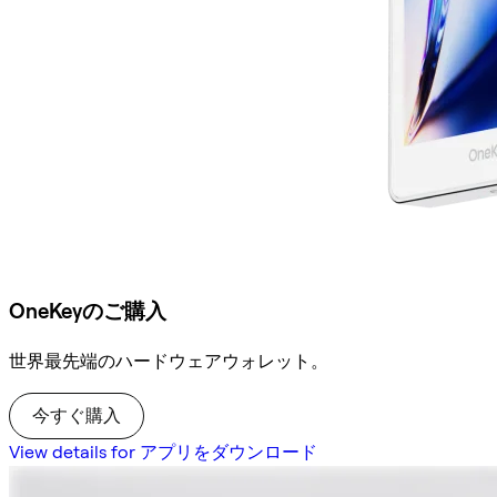
OneKeyのご購入
世界最先端のハードウェアウォレット。
今すぐ購入
View details for アプリをダウンロード