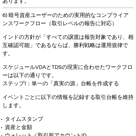
あります。
6) 暗号資産ユーザーのための実用的なコンプライア
ンスワークフロー（取引レベルの報告に対応）
インドの方針が「すべての譲渡は報告対象であり、相
互確認可能」であるならば、勝利戦略は運用規律で
す。
スケジュールVDAとTDSの現実に合わせたワークフロ
ーは以下の通りです。
ステップ1：単一の「真実の源」台帳を作成する
イベントごとに以下の情報を記録する取引台帳を維持
します。
タイムスタンプ
資産と金額
ウォレット／取引所アカウントID