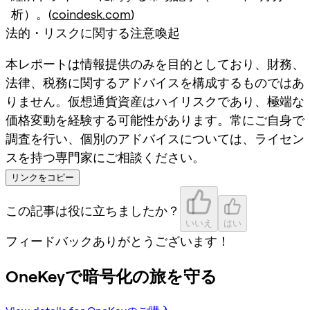
析）。(
coindesk.com
)
法的・リスクに関する注意喚起
本レポートは情報提供のみを目的としており、財務、
法律、税務に関するアドバイスを構成するものではあ
りません。仮想通貨資産はハイリスクであり、極端な
価格変動を経験する可能性があります。常にご自身で
調査を行い、個別のアドバイスについては、ライセン
スを持つ専門家にご相談ください。
リンクをコピー
この記事は役に立ちましたか？
いいえ
はい
フィードバックありがとうございます！
OneKeyで暗号化の旅を守る