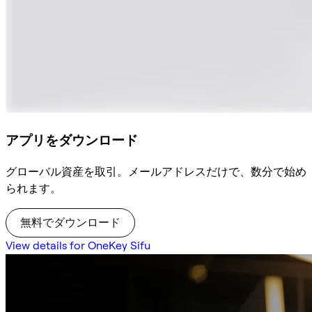
アプリをダウンロード
グローバル資産を取引。メールアドレスだけで、数分で始め
られます。
無料でダウンロード
View details for OneKey Sifu