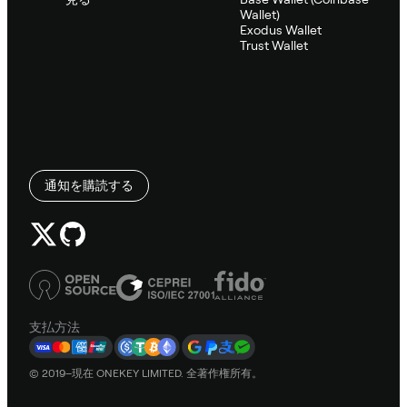
Wallet)
Exodus Wallet
Trust Wallet
通知を購読する
支払方法
© 2019–現在 ONEKEY LIMITED. 全著作権所有。