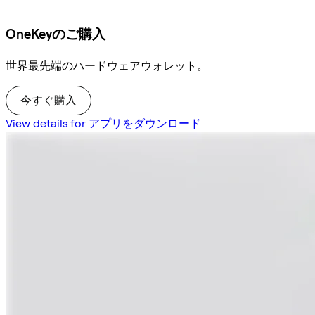
OneKeyのご購入
世界最先端のハードウェアウォレット。
今すぐ購入
View details for アプリをダウンロード