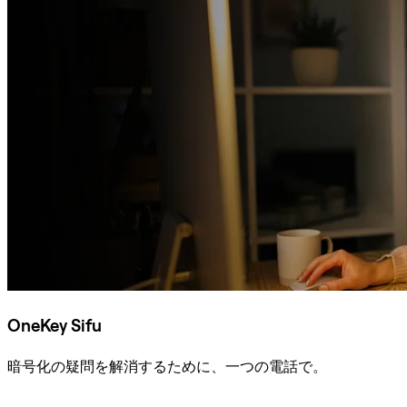
OneKey Sifu
暗号化の疑問を解消するために、一つの電話で。