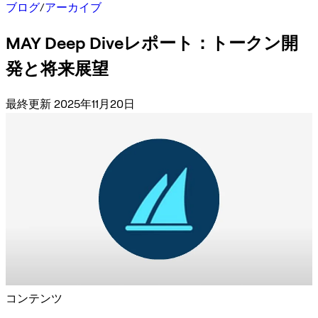
ブログ
/
アーカイブ
MAY Deep Diveレポート：トークン開
発と将来展望
最終更新 2025年11月20日
コンテンツ