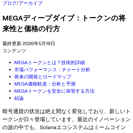
ブログ
/
アーカイブ
MEGAディープダイブ：トークンの将
来性と価格の行方
最終更新 2026年5月19日
コンテンツ
MEGAトークンとは？技術的詳細
市場パフォーマンス：チャート分析
将来の開発とロードマップ
MEGA価格軌道：分析と予測
MEGAトークンを安全に保管する方法
結論
暗号通貨の状況は絶え間なく変化しており、新しいト
ークンが日々登場しています。最近のイノベーション
の波の中でも、Solanaエコシステムはミームコイン