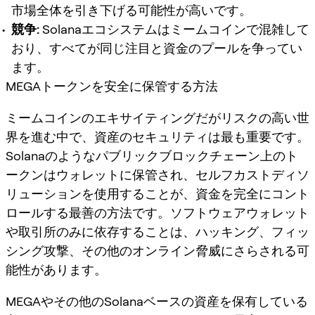
市場全体を引き下げる可能性が高いです。
競争:
Solanaエコシステムはミームコインで混雑して
おり、すべてが同じ注目と資金のプールを争ってい
ます。
MEGAトークンを安全に保管する方法
ミームコインのエキサイティングだがリスクの高い世
界を進む中で、資産のセキュリティは最も重要です。
Solanaのようなパブリックブロックチェーン上のト
ークンはウォレットに保管され、セルフカストディソ
リューションを使用することが、資金を完全にコント
ロールする最善の方法です。ソフトウェアウォレット
や取引所のみに依存することは、ハッキング、フィッ
シング攻撃、その他のオンライン脅威にさらされる可
能性があります。
MEGAやその他のSolanaベースの資産を保有している