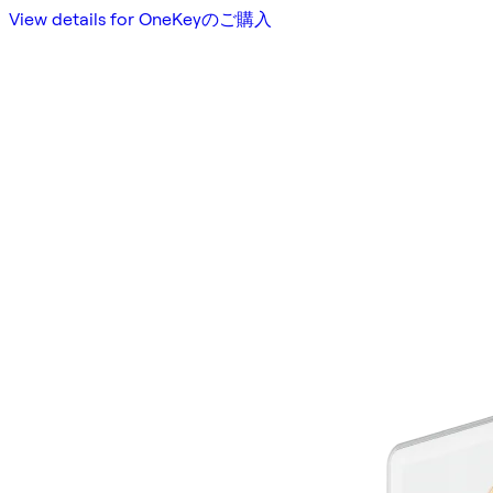
View details for OneKeyのご購入