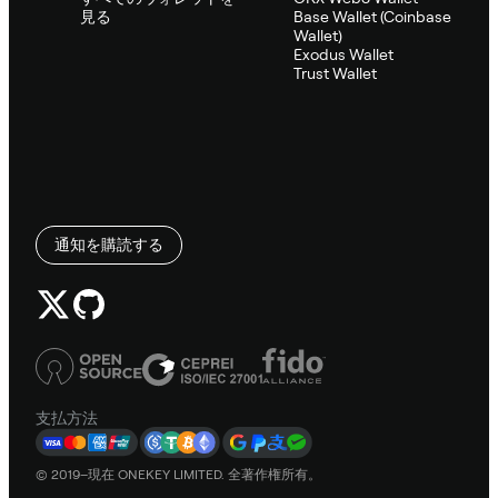
見る
Base Wallet (Coinbase
Wallet)
Exodus Wallet
Trust Wallet
通知を購読する
支払方法
© 2019–現在 ONEKEY LIMITED. 全著作権所有。