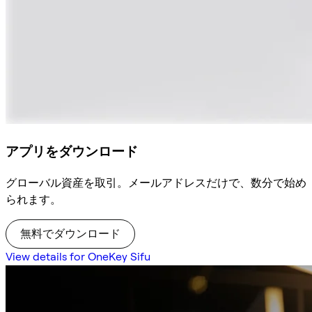
アプリをダウンロード
グローバル資産を取引。メールアドレスだけで、数分で始め
られます。
無料でダウンロード
View details for OneKey Sifu