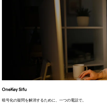
OneKey Sifu
暗号化の疑問を解消するために、一つの電話で。