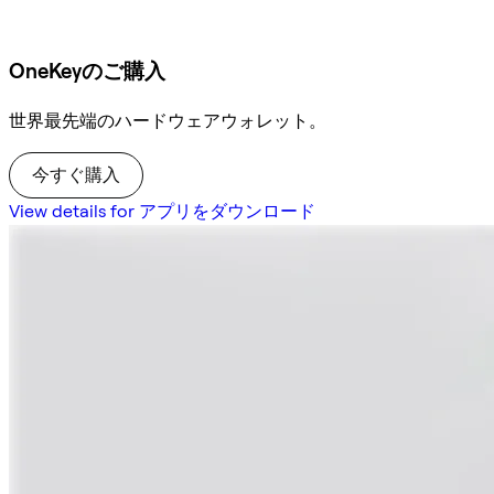
OneKeyのご購入
世界最先端のハードウェアウォレット。
今すぐ購入
View details for アプリをダウンロード