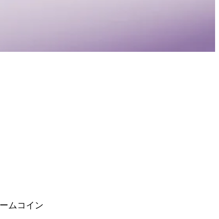
ミームコイン