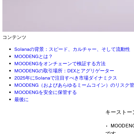
コンテンツ
Solanaの背景：スピード、カルチャー、そして流動性
MOODENGとは？
MOODENGをオンチェーンで検証する方法
MOODENGの取引場所：DEXとアグリゲーター
2025年にSolanaで注目すべき市場ダイナミクス
MOODENG（およびあらゆるミームコイン）のリスク
MOODENGを安全に保管する
最後に
キーストー
• MOOD
です。