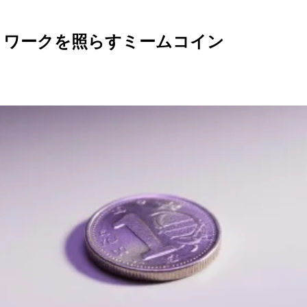
ネットワークを照らすミームコイン