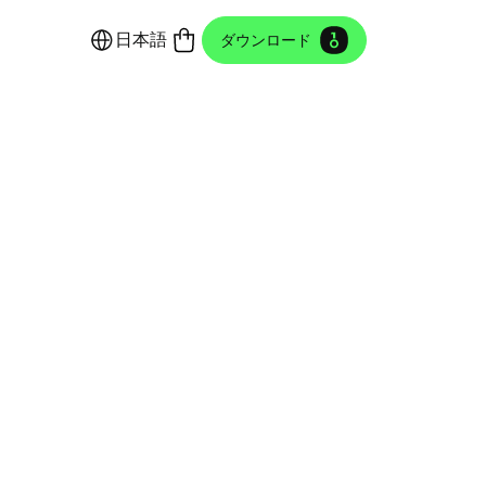
日本語
ダウンロード