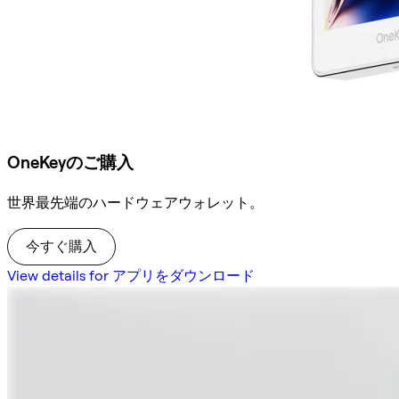
OneKeyのご購入
世界最先端のハードウェアウォレット。
今すぐ購入
View details for アプリをダウンロード