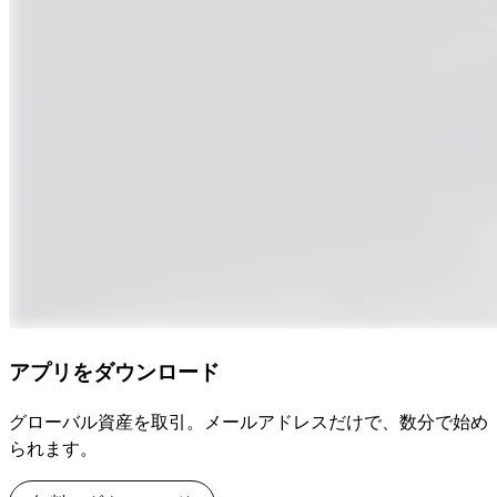
アプリをダウンロード
グローバル資産を取引。メールアドレスだけで、数分で始め
られます。