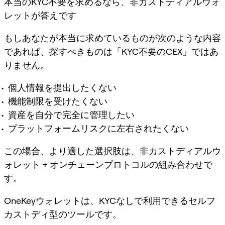
本当のKYC不要を求めるなら、非カストディアルウォ
レットが答えです
もしあなたが本当に求めているものが次のような内容
であれば、探すべきものは「KYC不要のCEX」ではあ
りません。
個人情報を提出したくない
機能制限を受けたくない
資産を自分で完全に管理したい
プラットフォームリスクに左右されたくない
この場合、より適した選択肢は、
非カストディアルウ
ォレット + オンチェーンプロトコル
の組み合わせで
す。
OneKeyウォレットは、KYCなしで利用できるセルフ
カストディ型のツールです。