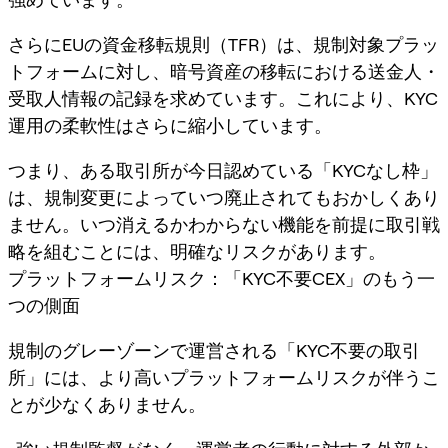
さらにEUの資金移転規則（TFR）は、規制対象プラッ
トフォームに対し、暗号資産の移転における送金人・
受取人情報の記録を求めています。これにより、KYC
運用の柔軟性はさらに縮小しています。
つまり、ある取引所が今日認めている「KYCなし枠」
は、規制変更によっていつ廃止されてもおかしくあり
ません。いつ消えるかわからない機能を前提に取引戦
略を組むことには、明確なリスクがあります。
プラットフォームリスク：「KYC不要CEX」のもう一
つの側面
規制のグレーゾーンで運営される「KYC不要の取引
所」には、より高いプラットフォームリスクが伴うこ
とが少なくありません。