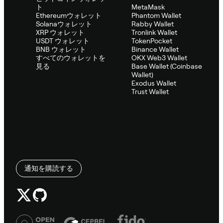
ト
MetaMask
Ethereumウォレット
Phantom Wallet
Solanaウォレット
Rabby Wallet
XRP ウォレット
Tronlink Wallet
USDT ウォレット
TokenPocket
BNB ウォレット
Binance Wallet
すべてのウォレットを
OKX Web3 Wallet
見る
Base Wallet (Coinbase
Wallet)
Exodus Wallet
Trust Wallet
通知を購読する