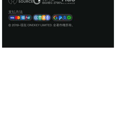
支払方法
© 2019–現在 ONEKEY LIMITED. 全著作権所有。