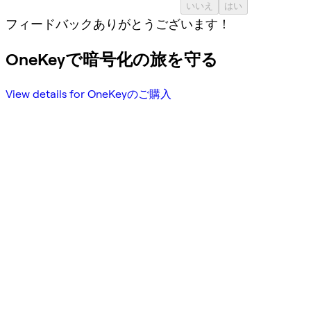
いいえ
はい
フィードバックありがとうございます！
OneKeyで暗号化の旅を守る
View details for OneKeyのご購入