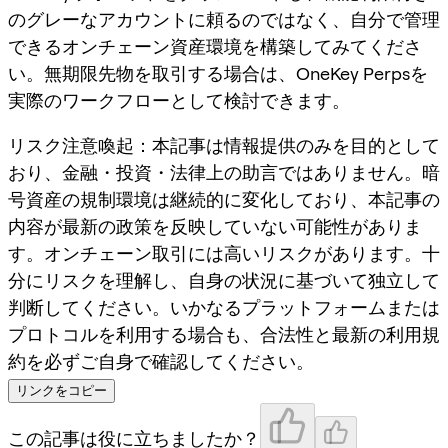
のグレーなアカウントに頼るのではなく、自分で管理
できるオンチェーン資産環境を構築してみてくださ
い。無期限先物を取引する場合は、OneKey Perpsを
実際のワークフローとして検討できます。
リスク注意喚起
：本記事は情報提供のみを目的として
おり、金融・投資・法律上の助言ではありません。暗
号資産の規制環境は継続的に変化しており、本記事の
内容が最新の政策を反映していない可能性がありま
す。オンチェーン取引には高いリスクがあります。十
分にリスクを理解し、自身の状況に基づいて独立して
判断してください。いかなるプラットフォームまたは
プロトコルを利用する場合も、合法性と最新の利用規
約を必ずご自身で確認してください。
リンクをコピー
この記事は役に立ちましたか？