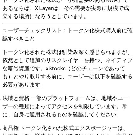
あるならば、X Layerは、その需要が実際に規模で成
立する場所になろうとしています。
ユーザーチェックリスト：トークン化株式購入前に確
認すべきこと
トークン化された株式は馴染み深く感じられますが、
依然として追加のリスクレイヤーを持つ、ネイティブ
な暗号資産です。xStocks（どのチェーンであって
も）とやり取りする前に、ユーザーは以下を確認する
必要があります。
法域と資格
一部のプラットフォームは、地域やユー
ザーの種類によってアクセスを制限しています。常
に、自身に適用されるものを確認してください。
商品権
トークン化された株式エクスポージャーは、