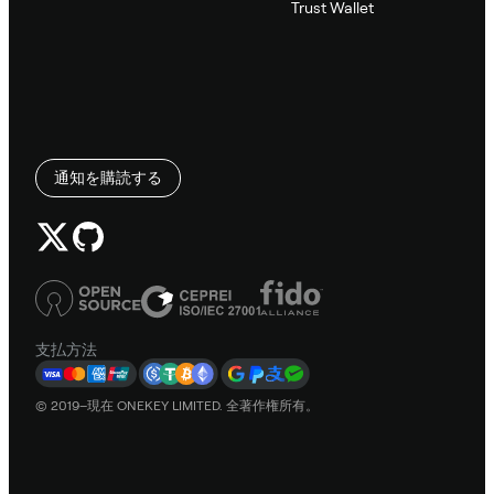
Trust Wallet
通知を購読する
支払方法
© 2019–現在 ONEKEY LIMITED. 全著作権所有。