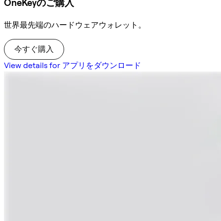
OneKeyのご購入
世界最先端のハードウェアウォレット。
今すぐ購入
View details for アプリをダウンロード