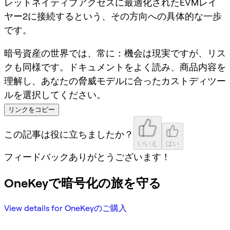
レットネイティブアクセスに最適化されたEVMレイ
ヤー2に接続するという、その方向への具体的な一歩
です。
暗号資産の世界では、常に：機会は現実ですが、リス
クも同様です。ドキュメントをよく読み、商品内容を
理解し、あなたの脅威モデルに合ったカストディツー
ルを選択してください。
リンクをコピー
この記事は役に立ちましたか？
いいえ
はい
フィードバックありがとうございます！
OneKeyで暗号化の旅を守る
View details for OneKeyのご購入