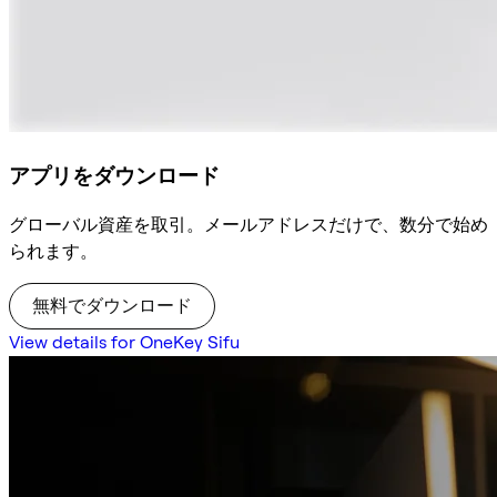
アプリをダウンロード
グローバル資産を取引。メールアドレスだけで、数分で始め
られます。
無料でダウンロード
View details for OneKey Sifu