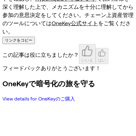
深く理解した上で、メカニズムを十分に理解してから
参加の意思決定をしてください。チェーン上資産管理
のツールについては
OneKey公式サイト
をご覧くださ
い。
リンクをコピー
この記事は役に立ちましたか？
いいえ
はい
フィードバックありがとうございます！
OneKeyで暗号化の旅を守る
View details for OneKeyのご購入