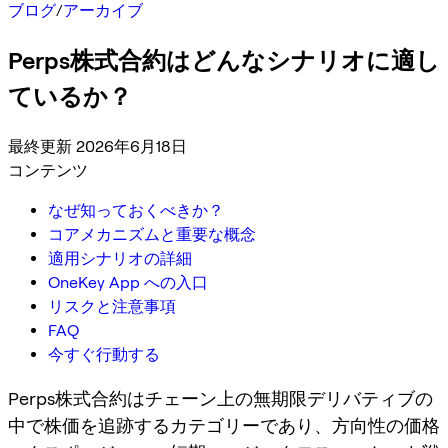
ブログ
/
アーカイブ
Perps株式合約はどんなシナリオに適し
ているか？
最終更新 2026年6月18日
コンテンツ
なぜ知っておくべきか？
コアメカニズムと重要な概念
適用シナリオの詳細
OneKey App への入口
リスクと注意事項
FAQ
今すぐ行動する
Perps株式合約はチェーン上の無期限デリバティブの
中で株価を追跡するカテゴリーであり、方向性の価格