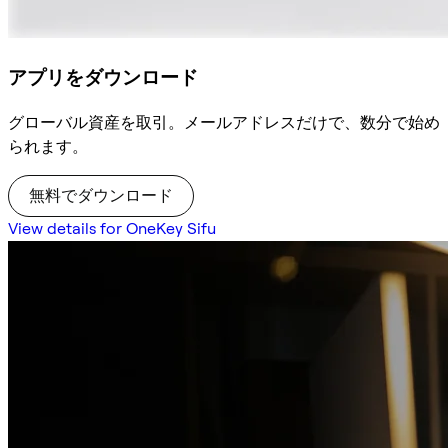
アプリをダウンロード
グローバル資産を取引。メールアドレスだけで、数分で始め
られます。
無料でダウンロード
View details for OneKey Sifu