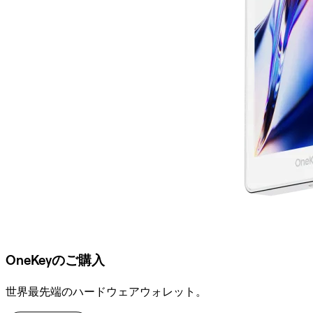
OneKeyのご購入
世界最先端のハードウェアウォレット。