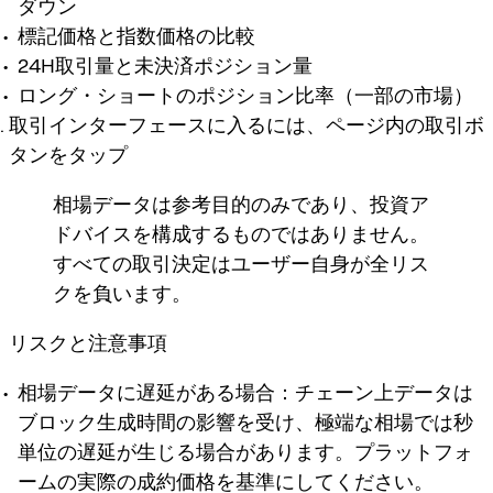
ダウン
標記価格と指数価格の比較
24H取引量と未決済ポジション量
ロング・ショートのポジション比率（一部の市場）
取引インターフェースに入るには、ページ内の取引ボ
タンをタップ
相場データは参考目的のみであり、投資ア
ドバイスを構成するものではありません。
すべての取引決定はユーザー自身が全リス
クを負います。
リスクと注意事項
相場データに遅延がある場合：チェーン上データは
ブロック生成時間の影響を受け、極端な相場では秒
単位の遅延が生じる場合があります。プラットフォ
ームの実際の成約価格を基準にしてください。