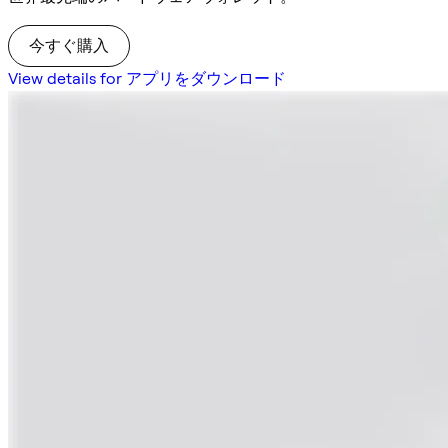
今すぐ購入
View details for アプリをダウンロード