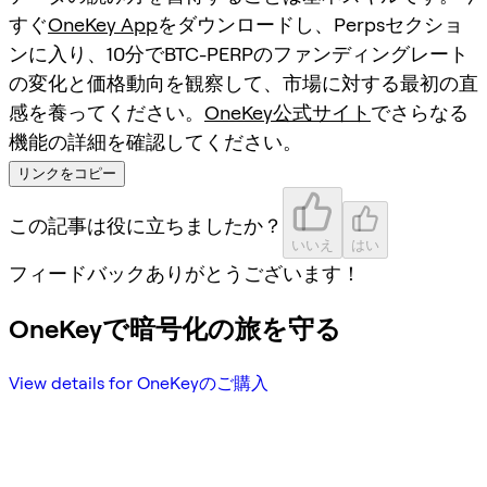
すぐ
OneKey App
をダウンロードし、Perpsセクショ
ンに入り、10分でBTC-PERPのファンディングレート
の変化と価格動向を観察して、市場に対する最初の直
感を養ってください。
OneKey公式サイト
でさらなる
機能の詳細を確認してください。
リンクをコピー
この記事は役に立ちましたか？
いいえ
はい
フィードバックありがとうございます！
OneKeyで暗号化の旅を守る
View details for OneKeyのご購入