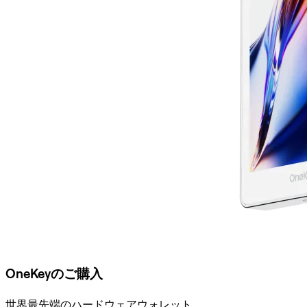
OneKeyのご購入
世界最先端のハードウェアウォレット。