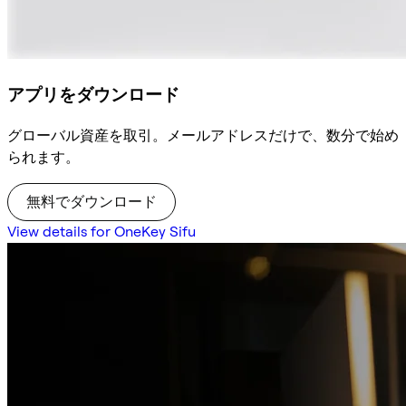
アプリをダウンロード
グローバル資産を取引。メールアドレスだけで、数分で始め
られます。
無料でダウンロード
View details for OneKey Sifu