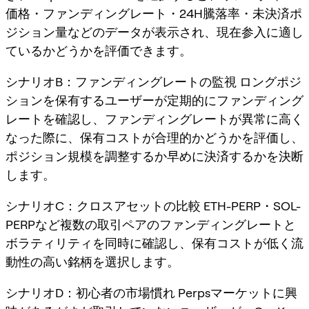
価格・ファンディングレート・24H騰落率・未決済ポ
ジション量などのデータが表示され、現在参入に適し
ているかどうかを評価できます。
シナリオB：ファンディングレートの監視 ロングポジ
ションを保有するユーザーが定期的にファンディング
レートを確認し、ファンディングレートが異常に高く
なった際に、保有コストが合理的かどうかを評価し、
ポジション規模を調整するか早めに決済するかを決断
します。
シナリオC：クロスアセットの比較 ETH-PERP・SOL-
PERPなど複数の取引ペアのファンディングレートと
ボラティリティを同時に確認し、保有コストが低く流
動性の高い銘柄を選択します。
シナリオD：初心者の市場慣れ Perpsマーケットに興