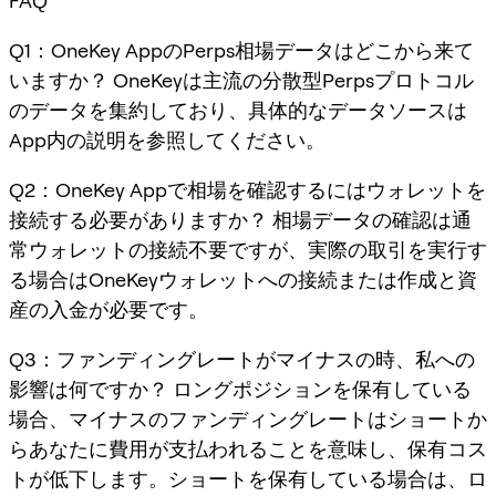
FAQ
Q1：OneKey AppのPerps相場データはどこから来て
いますか？ OneKeyは主流の分散型Perpsプロトコル
のデータを集約しており、具体的なデータソースは
App内の説明を参照してください。
Q2：OneKey Appで相場を確認するにはウォレットを
接続する必要がありますか？ 相場データの確認は通
常ウォレットの接続不要ですが、実際の取引を実行す
る場合はOneKeyウォレットへの接続または作成と資
産の入金が必要です。
Q3：ファンディングレートがマイナスの時、私への
影響は何ですか？ ロングポジションを保有している
場合、マイナスのファンディングレートはショートか
らあなたに費用が支払われることを意味し、保有コス
トが低下します。ショートを保有している場合は、ロ