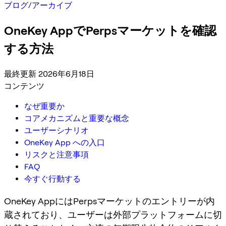
ブログ
/
アーカイブ
OneKey AppでPerpsマーケットを確認
する方法
最終更新 2026年6月18日
コンテンツ
なぜ重要か
コアメカニズムと重要な概念
ユーザーシナリオ
OneKey App への入口
リスクと注意事項
FAQ
今すぐ行動する
OneKey AppにはPerpsマーケットのエントリーが内
蔵されており、ユーザーは外部プラットフォームに切