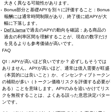
大きく異なる可能性があります。
Bonus部分と基礎APYを別々に評価すること：Bonus
報酬には通常時間制限があり、終了後に総APYが大
幅に下落します。
DeFiLlama
で過去のAPYの動向を確認：ある商品の
過去の利率区間を理解することが、現在の数字だけ
を見るよりも参考価値が高いです。
FAQ
Q1：APYが高いほど良いですか？ 必ずしもそうでは
ありません。APYが高いほど、通常は借入需要が旺盛
（本質的には良いこと）か、インセンティブトークン
の補助が多い（トークン価格リスクを評価する必要が
ある）ことを意味します。APYのみを追いかけてリス
クを無視することは、よくある誤った意思決定パター
ンです。