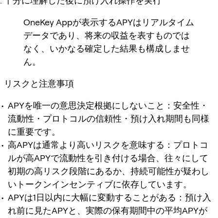
十分に理解した後に預け入れ操作を実行
OneKey Appが表示するAPYはリアルタイム
データであり、将来の収益を表すものでは
なく、いかなる確定した結果も構成しませ
ん。
リスクと注意事項
APYを唯一の意思決定根拠にしないこと：安全性・
流動性・プロトコルの信頼性・預け入れ期間も同様
に重要です。
高APYは通常より高いリスクを意味する：プロトコ
ルが高APYで流動性を引き付ける場合、往々にして
初期の高リスク段階にあるか、持続可能性が疑わし
いトークンインセンティブに依存しています。
APYは1日以内に大幅に変動することがある：預け入
れ前に見たAPYと、実際の保有期間中の平均APYが