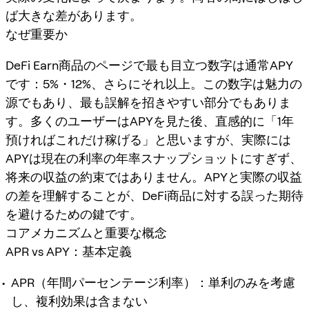
ば大きな差があります。
なぜ重要か
DeFi Earn商品のページで最も目立つ数字は通常APY
です：5%・12%、さらにそれ以上。この数字は魅力の
源でもあり、最も誤解を招きやすい部分でもありま
す。多くのユーザーはAPYを見た後、直感的に「1年
預ければこれだけ稼げる」と思いますが、実際には
APYは現在の利率の年率スナップショットにすぎず、
将来の収益の約束ではありません。APYと実際の収益
の差を理解することが、DeFi商品に対する誤った期待
を避けるための鍵です。
コアメカニズムと重要な概念
APR vs APY：基本定義
APR（年間パーセンテージ利率）：単利のみを考慮
し、複利効果は含まない