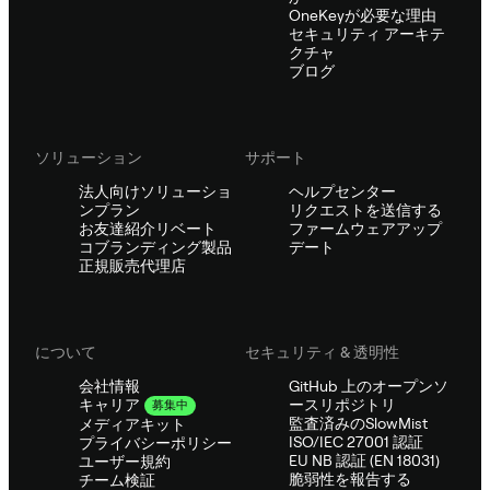
OneKeyが必要な理由
セキュリティ アーキテ
クチャ
ブログ
ソリューション
サポート
法人向けソリューショ
ヘルプセンター
ンプラン
リクエストを送信する
お友達紹介リベート
ファームウェアアップ
コブランディング製品
デート
正規販売代理店
について
セキュリティ & 透明性
会社情報
GitHub 上のオープンソ
ースリポジトリ
キャリア
募集中
監査済みのSlowMist
メディアキット
ISO/IEC 27001 認証
プライバシーポリシー
EU NB 認証 (EN 18031)
ユーザー規約
脆弱性を報告する
チーム検証