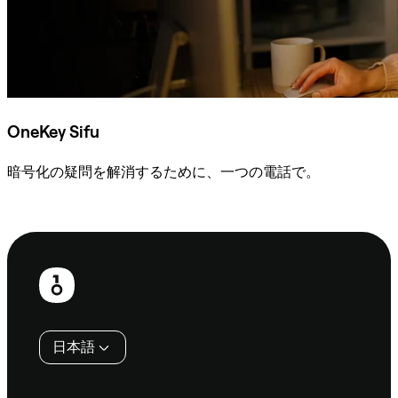
OneKey Sifu
暗号化の疑問を解消するために、一つの電話で。
Sifuに相談
フ
ッ
タ
日本語
ー