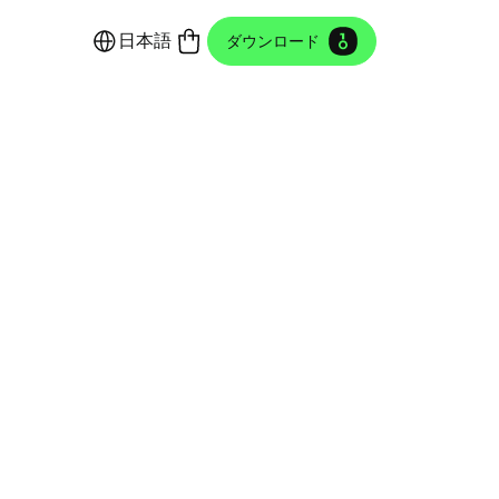
日本語
ダウンロード