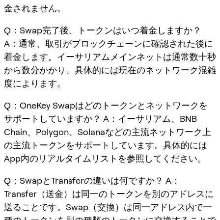
金されません。
Q：Swap完了後、トークンはいつ着金しますか？
A：通常、取引がブロックチェーンに確認された後に
着金します。イーサリアムメインネットは通常数十秒
から数分かかり、具体的には現在のネットワーク混雑
度によります。
Q：OneKey Swapはどのトークンとネットワークを
サポートしていますか？ A：イーサリアム、BNB
Chain、Polygon、Solanaなどの主流ネットワーク上
の主流トークンをサポートしています。具体的には
App内のリアルタイムリストを参照してください。
Q：SwapとTransferの違いは何ですか？ A：
Transfer（送金）は同一のトークンを別のアドレスに
送ることです。Swap（交換）は同一アドレス内で一