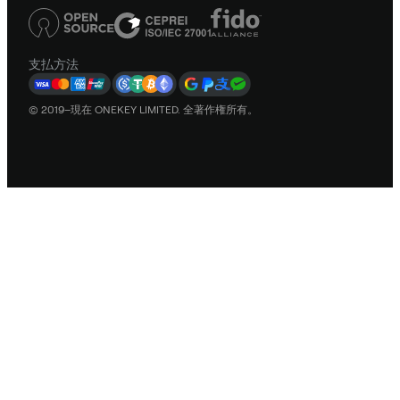
支払方法
© 2019–現在 ONEKEY LIMITED. 全著作権所有。