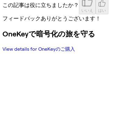
この記事は役に立ちましたか？
いいえ
はい
フィードバックありがとうございます！
OneKeyで暗号化の旅を守る
View details for OneKeyのご購入