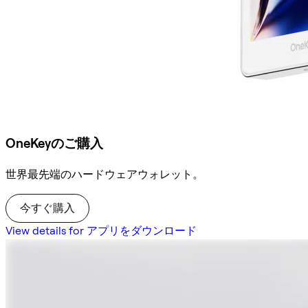
OneKeyのご購入
世界最先端のハードウェアウォレット。
今すぐ購入
View details for アプリをダウンロード