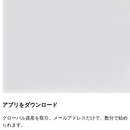
アプリをダウンロード
グローバル資産を取引。メールアドレスだけで、数分で始め
られます。