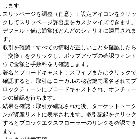
します。
スリッページを調整（任意）：設定アイコンをクリッ
クしてスリッページ許容度をカスタマイズできます。
デフォルト値は通常ほとんどのシナリオに適用されま
す。
取引を確認：すべての情報が正しいことを確認したら
「交換」をクリックし、ポップアップの確認ウィンド
ウで金額と手数料を再確認します。
署名とブロードキャスト：スワイプまたはクリックで
確認すると、取引はローカルの秘密鍵で署名されてブ
ロックチェーンにブロードキャストされ、オンチェー
ンの確認を待ちます。
結果を確認：取引が確認された後、ターゲットトーク
ンが資産リストに表示されます。取引記録をクリック
するとブロックエクスプローラーのリンクを確認でき
ます。