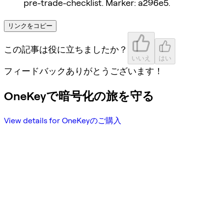
pre-trade-checklist. Marker: a296e5.
リンクをコピー
この記事は役に立ちましたか？
いいえ
はい
フィードバックありがとうございます！
OneKeyで暗号化の旅を守る
View details for OneKeyのご購入