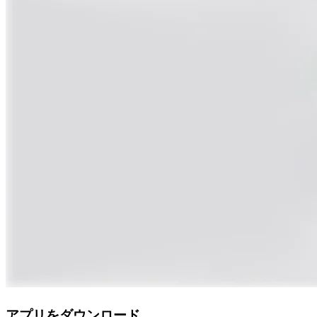
アプリをダウンロード