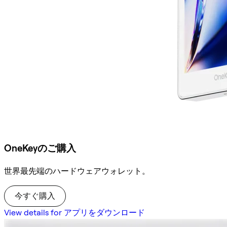
OneKeyのご購入
世界最先端のハードウェアウォレット。
今すぐ購入
View details for アプリをダウンロード