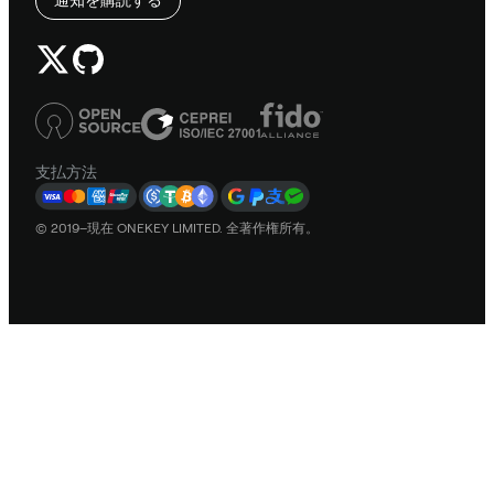
支払方法
© 2019–現在 ONEKEY LIMITED. 全著作権所有。