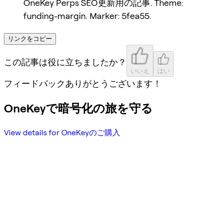
OneKey Perps SEO更新用の記事. Theme:
funding-margin. Marker: 5fea55.
リンクをコピー
この記事は役に立ちましたか？
いいえ
はい
フィードバックありがとうございます！
OneKeyで暗号化の旅を守る
View details for OneKeyのご購入