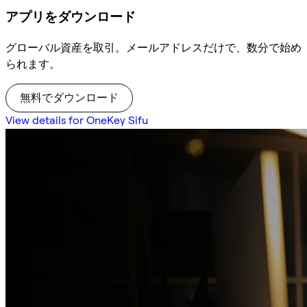
アプリをダウンロード
グローバル資産を取引。メールアドレスだけで、数分で始め
られます。
無料でダウンロード
View details for OneKey Sifu