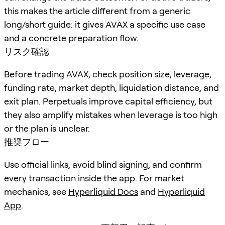
this makes the article different from a generic
long/short guide: it gives AVAX a specific use case
and a concrete preparation flow.
リスク確認
Before trading AVAX, check position size, leverage,
funding rate, market depth, liquidation distance, and
exit plan. Perpetuals improve capital efficiency, but
they also amplify mistakes when leverage is too high
or the plan is unclear.
推奨フロー
Use official links, avoid blind signing, and confirm
every transaction inside the app. For market
mechanics, see
Hyperliquid Docs
and
Hyperliquid
App
.