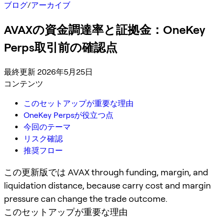
ブログ
/
アーカイブ
AVAXの資金調達率と証拠金：OneKey
Perps取引前の確認点
最終更新 2026年5月25日
コンテンツ
このセットアップが重要な理由
OneKey Perpsが役立つ点
今回のテーマ
リスク確認
推奨フロー
この更新版では AVAX through funding, margin, and
liquidation distance, because carry cost and margin
pressure can change the trade outcome.
このセットアップが重要な理由