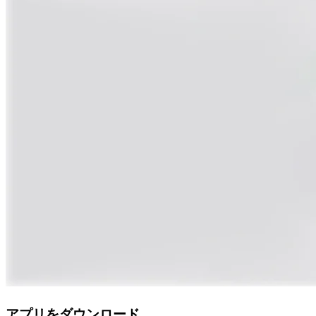
アプリをダウンロード