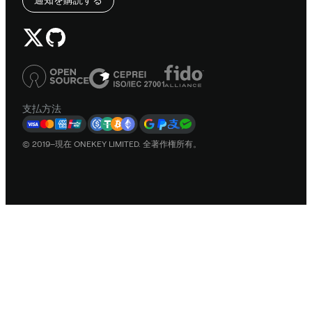
支払方法
© 2019–現在 ONEKEY LIMITED. 全著作権所有。