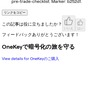
pre-trade-checklist. Marker: b252d1.
リンクをコピー
この記事は役に立ちましたか？
いいえ
はい
フィードバックありがとうございます！
OneKeyで暗号化の旅を守る
View details for OneKeyのご購入