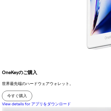
OneKeyのご購入
世界最先端のハードウェアウォレット。
今すぐ購入
View details for アプリをダウンロード