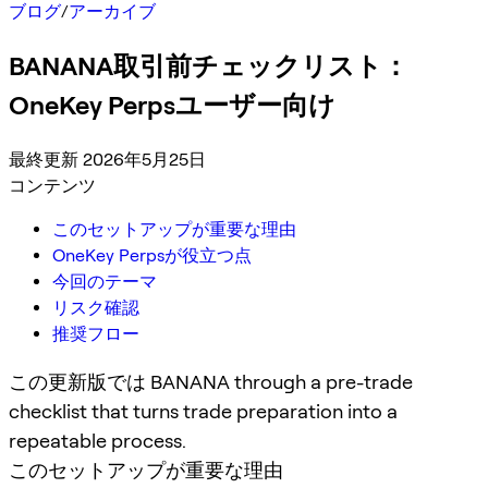
ブログ
/
アーカイブ
BANANA取引前チェックリスト：
OneKey Perpsユーザー向け
最終更新 2026年5月25日
コンテンツ
このセットアップが重要な理由
OneKey Perpsが役立つ点
今回のテーマ
リスク確認
推奨フロー
この更新版では BANANA through a pre-trade
checklist that turns trade preparation into a
repeatable process.
このセットアップが重要な理由