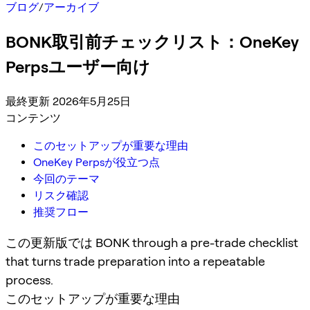
ブログ
/
アーカイブ
BONK取引前チェックリスト：OneKey
Perpsユーザー向け
最終更新 2026年5月25日
コンテンツ
このセットアップが重要な理由
OneKey Perpsが役立つ点
今回のテーマ
リスク確認
推奨フロー
この更新版では BONK through a pre-trade checklist
that turns trade preparation into a repeatable
process.
このセットアップが重要な理由