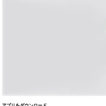
アプリをダウンロード