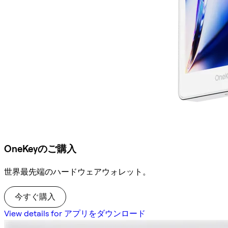
OneKeyのご購入
世界最先端のハードウェアウォレット。
今すぐ購入
View details for アプリをダウンロード