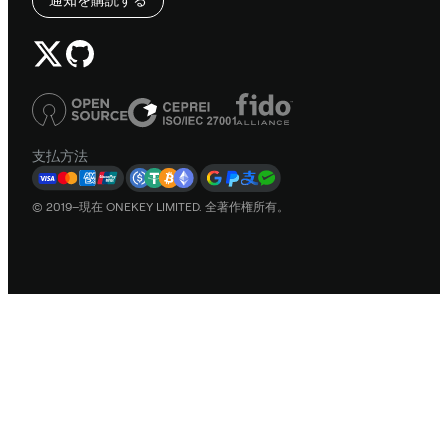
支払方法
© 2019–現在 ONEKEY LIMITED. 全著作権所有。