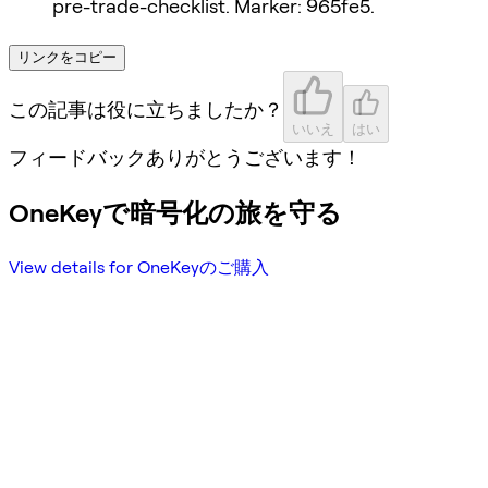
pre-trade-checklist. Marker: 965fe5.
リンクをコピー
この記事は役に立ちましたか？
いいえ
はい
フィードバックありがとうございます！
OneKeyで暗号化の旅を守る
View details for OneKeyのご購入