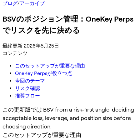
ブログ
/
アーカイブ
BSVのポジション管理：OneKey Perps
でリスクを先に決める
最終更新 2026年5月25日
コンテンツ
このセットアップが重要な理由
OneKey Perpsが役立つ点
今回のテーマ
リスク確認
推奨フロー
この更新版では BSV from a risk-first angle: deciding
acceptable loss, leverage, and position size before
choosing direction.
このセットアップが重要な理由