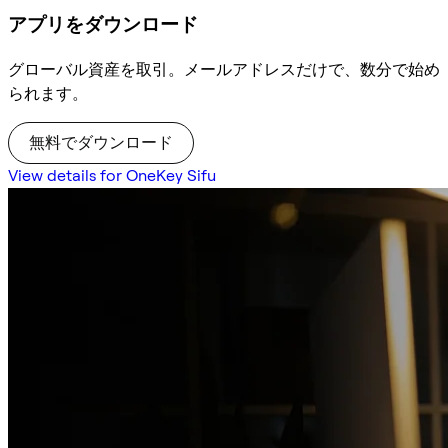
アプリをダウンロード
グローバル資産を取引。メールアドレスだけで、数分で始め
られます。
無料でダウンロード
View details for OneKey Sifu