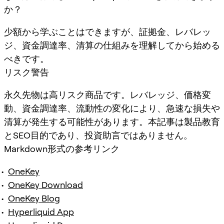
か？
少額から学ぶことはできますが、証拠金、レバレッ
ジ、資金調達率、清算の仕組みを理解してから始める
べきです。
リスク警告
永久先物は高リスク商品です。レバレッジ、価格変
動、資金調達率、流動性の変化により、急速な損失や
清算が発生する可能性があります。本記事は製品教育
とSEO目的であり、投資助言ではありません。
Markdown形式の参考リンク
OneKey
OneKey Download
OneKey Blog
Hyperliquid App