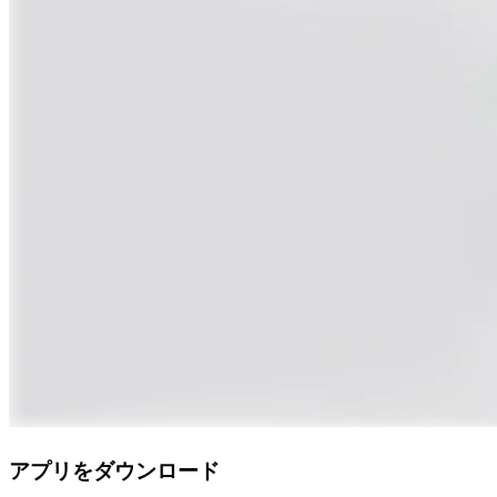
アプリをダウンロード