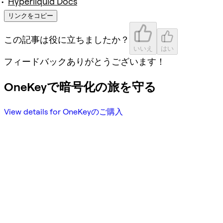
Hyperliquid Docs
リンクをコピー
この記事は役に立ちましたか？
いいえ
はい
フィードバックありがとうございます！
OneKeyで暗号化の旅を守る
View details for OneKeyのご購入