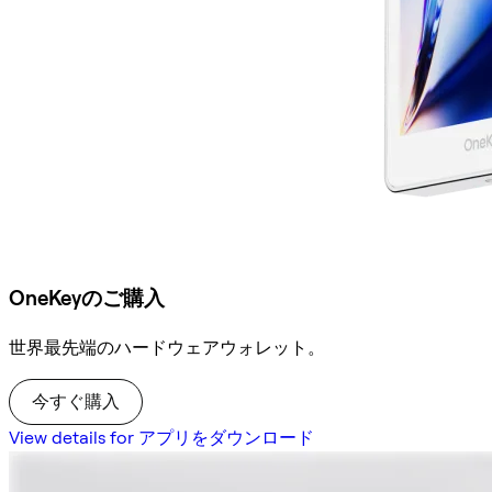
OneKeyのご購入
世界最先端のハードウェアウォレット。
今すぐ購入
View details for アプリをダウンロード