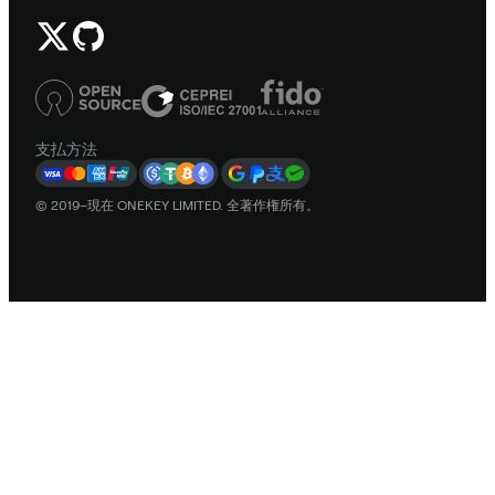
支払方法
© 2019–現在 ONEKEY LIMITED. 全著作権所有。