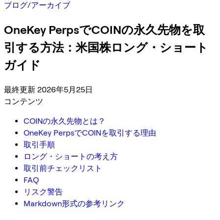
ブログ
/
アーカイブ
OneKey PerpsでCOINの永久先物を取
引する方法：米国株ロング・ショート
ガイド
最終更新 2026年5月25日
コンテンツ
COINの永久先物とは？
OneKey PerpsでCOINを取引する理由
取引手順
ロング・ショートの考え方
取引前チェックリスト
FAQ
リスク警告
Markdown形式の参考リンク