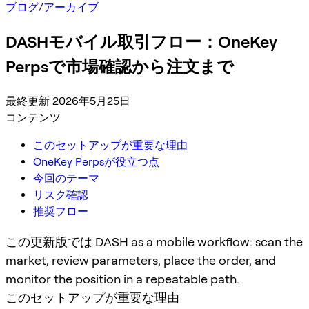
ブログ
/
アーカイブ
DASHモバイル取引フロー：OneKey
Perpsで市場確認から注文まで
最終更新 2026年5月25日
コンテンツ
このセットアップが重要な理由
OneKey Perpsが役立つ点
今回のテーマ
リスク確認
推奨フロー
この更新版では DASH as a mobile workflow: scan the
market, review parameters, place the order, and
monitor the position in a repeatable path.
このセットアップが重要な理由