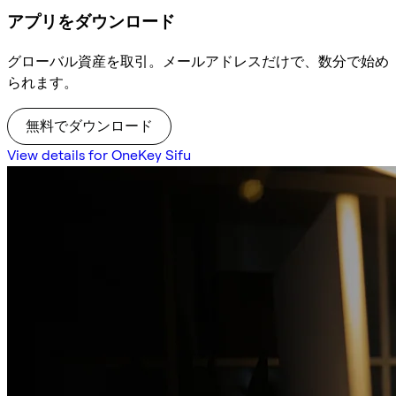
アプリをダウンロード
グローバル資産を取引。メールアドレスだけで、数分で始め
られます。
無料でダウンロード
View details for OneKey Sifu