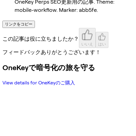
OneKey Perps SEO更新用の記事. Theme:
mobile-workflow. Marker: abb5fe.
リンクをコピー
この記事は役に立ちましたか？
いいえ
はい
フィードバックありがとうございます！
OneKeyで暗号化の旅を守る
View details for OneKeyのご購入