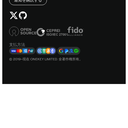
支払方法
© 2019–現在 ONEKEY LIMITED. 全著作権所有。