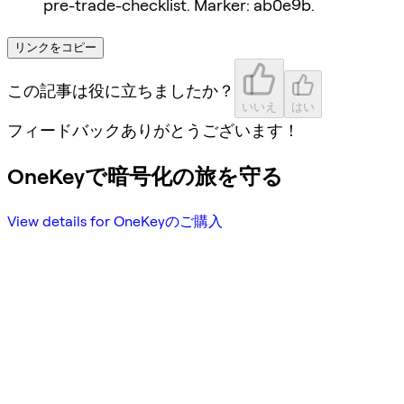
pre-trade-checklist. Marker: ab0e9b.
リンクをコピー
この記事は役に立ちましたか？
いいえ
はい
フィードバックありがとうございます！
OneKeyで暗号化の旅を守る
View details for OneKeyのご購入