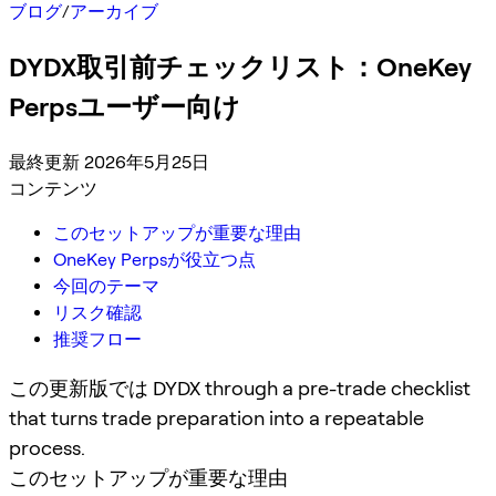
ブログ
/
アーカイブ
DYDX取引前チェックリスト：OneKey
Perpsユーザー向け
最終更新 2026年5月25日
コンテンツ
このセットアップが重要な理由
OneKey Perpsが役立つ点
今回のテーマ
リスク確認
推奨フロー
この更新版では DYDX through a pre-trade checklist
that turns trade preparation into a repeatable
process.
このセットアップが重要な理由