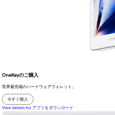
OneKeyのご購入
世界最先端のハードウェアウォレット。
今すぐ購入
View details for アプリをダウンロード