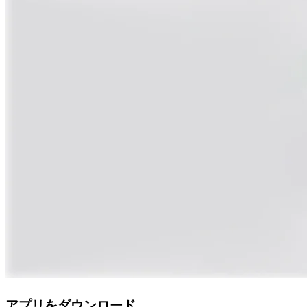
アプリをダウンロード