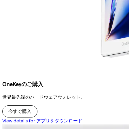
OneKeyのご購入
世界最先端のハードウェアウォレット。
今すぐ購入
View details for アプリをダウンロード