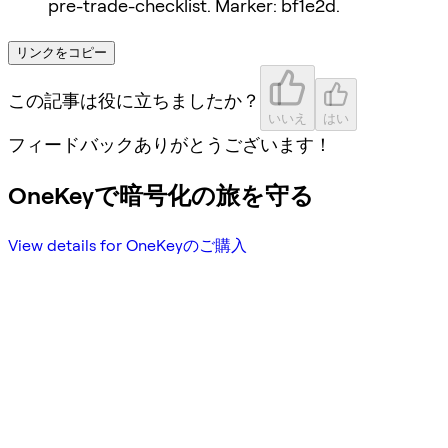
pre-trade-checklist. Marker: bf1e2d.
リンクをコピー
この記事は役に立ちましたか？
いいえ
はい
フィードバックありがとうございます！
OneKeyで暗号化の旅を守る
View details for OneKeyのご購入