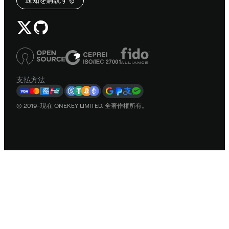
支払方法
© 2019–現在 ONEKEY LIMITED. 全著作権所有。