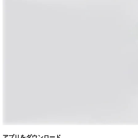
アプリをダウンロード