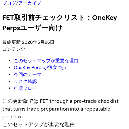
ブログ
/
アーカイブ
FET取引前チェックリスト：OneKey
Perpsユーザー向け
最終更新 2026年5月25日
コンテンツ
このセットアップが重要な理由
OneKey Perpsが役立つ点
今回のテーマ
リスク確認
推奨フロー
この更新版では FET through a pre-trade checklist
that turns trade preparation into a repeatable
process.
このセットアップが重要な理由